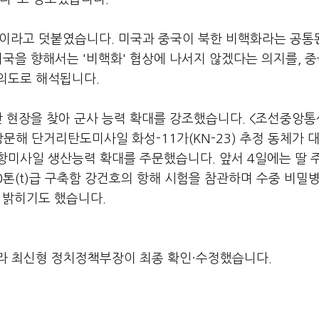
"이라고 덧붙였습니다. 미국과 중국이 북한 비핵화라는 공통
미국을 향해서는 '비핵화' 협상에 나서지 않겠다는 의지를, 
의도로 해석됩니다.
산 현장을 찾아 군사 능력 확대를 강조했습니다. <조선중앙통
문해 단거리탄도미사일 화성-11가(KN-23) 추정 동체가 
항미사일 생산능력 확대를 주문했습니다. 앞서 4일에는 딸 
0톤(t)급 구축함 강건호의 항해 시험을 참관하며 수중 비밀
고 밝히기도 했습니다.
라 최신형 정치정책부장이 최종 확인·수정했습니다.