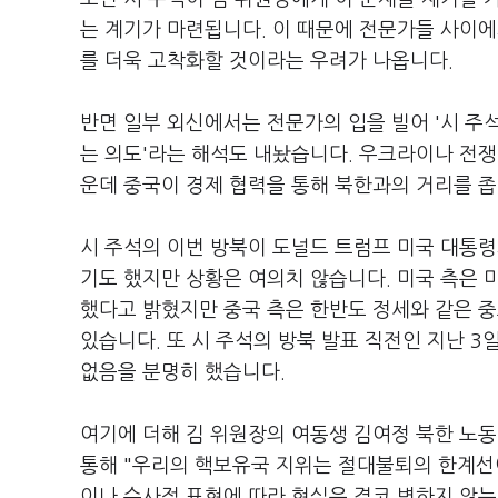
는 계기가 마련됩니다. 이 때문에 전문가들 사이에서 
를 더욱 고착화할 것이라는 우려가 나옵니다.
반면 일부 외신에서는 전문가의 입을 빌어 '시 주
는 의도'라는 해석도 내놨습니다. 우크라이나 전쟁
운데 중국이 경제 협력을 통해 북한과의 거리를 
시 주석의 이번 방북이 도널드 트럼프 미국 대통령
기도 했지만 상황은 여의치 않습니다. 미국 측은 
했다고 밝혔지만 중국 측은 한반도 정세와 같은 
있습니다. 또 시 주석의 방북 발표 직전인 지난 
없음을 분명히 했습니다.
여기에 더해 김 위원장의 여동생 김여정 북한 노
통해 "우리의 핵보유국 지위는 절대불퇴의 한계선
이나 수사적 표현에 따라 현실은 결코 변하지 않는