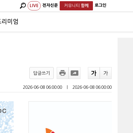
전자신문
로그인
LIVE
커뮤니티
함께
프리미엄
답글쓰기
2026-06-08 06:00:00
ㅣ
2026-06-08 06:00:00