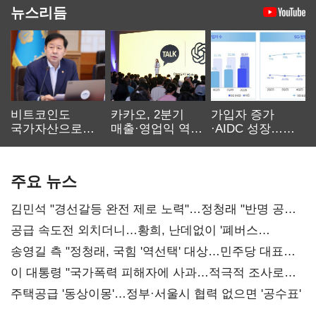
뉴스리듬
비트코인도
카카오, 2분기
가입자 증가
국가자산으로…'
매출·영업익 역대
·AIDC 성장…
보관·평가·처분'
최대…에이전트
SKT 2분기 성장
기준은 숙제
AI 수익화 관건
본궤도
주요 뉴스
김민석 "경선갈등 완전 제로 노력"…정청래 "반명 공세
사과부터"
공급 속도전 외치더니…황희, 난데없이 '폐버스
리모델링' 제안
송영길 측 "정청래, 국힘 '역선택' 대상…민주당 대표로
총선 지휘 못해"
이 대통령 "국가폭력 피해자에 사과…적극적 조사로
진실 밝혀야"
주택공급 '동상이몽'…정부·서울시 협력 없으면 '공수표'