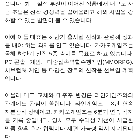
습니다. 최근 실적 부진이 이어진 상황에서 대규모 자
금 조달은 신작 경쟁력을 끌어올리고 해외 사업을 강
화할 수 있는 발판이 될 수 있습니다.
이에 이들 대표는 하반기 출시될 신작과 관련해 성과
를 내야 하는 과제를 안고 있습니다. 카카오게임즈는
올해 하반기 신작 5종 출시를 목표로 하고 있습니다.
PC·콘솔 게임, 다중접속역할수행게임(MMORPG),
서브컬처 게임 등 다양한 장르의 신작을 선보일 계획
입니다.
아울러 대표 교체와 대주주 변경은 라인게임즈와의
관계에도 관심이 쏠립니다. 라인게임즈는 3년 연속
자본잠식 상태이고, 카카오게임즈는 6분기 연속 적자
를 기록 중입니다. 양사 모두 수익성 개선이 시급한
만큼 향후 추가 협력이나 재편 가능성 역시 제기됩니
다.