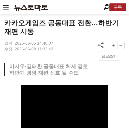
구독
카카오게임즈 공동대표 전환…하반기
재편 시동
입력: 2026-06-05 14:48:07
수정: 2026-06-08 11:33:43
답글쓰기
이시우·김태환 공동대표 체제 검토
하반기 경영 재편 신호 될 수도