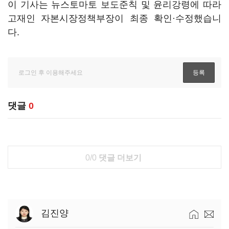
이 기사는 뉴스토마토 보도준칙 및 윤리강령에 따라
고재인 자본시장정책부장이 최종 확인·수정했습니
다.
댓글
0
0/0
댓글 더보기
김진양