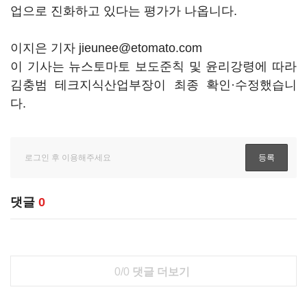
업으로 진화하고 있다는 평가가 나옵니다.
이지은 기자 jieunee@etomato.com
이 기사는 뉴스토마토 보도준칙 및 윤리강령에 따라
김충범 테크지식산업부장이 최종 확인·수정했습니
다.
댓글
0
0/0
댓글 더보기