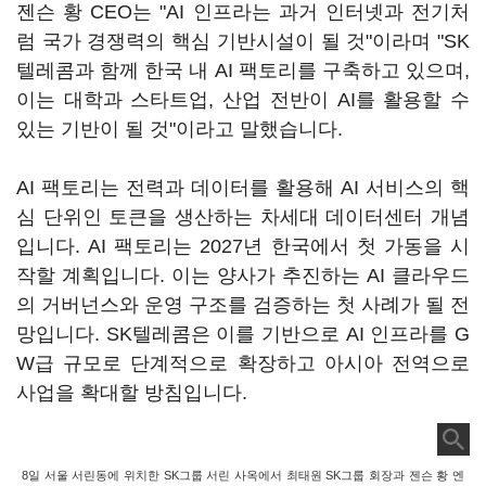
젠슨 황 CEO는 "AI 인프라는 과거 인터넷과 전기처
럼 국가 경쟁력의 핵심 기반시설이 될 것"이라며 "SK
텔레콤과 함께 한국 내 AI 팩토리를 구축하고 있으며,
이는 대학과 스타트업, 산업 전반이 AI를 활용할 수
있는 기반이 될 것"이라고 말했습니다.
AI 팩토리는 전력과 데이터를 활용해 AI 서비스의 핵
심 단위인 토큰을 생산하는 차세대 데이터센터 개념
입니다. AI 팩토리는 2027년 한국에서 첫 가동을 시
작할 계획입니다. 이는 양사가 추진하는 AI 클라우드
의 거버넌스와 운영 구조를 검증하는 첫 사례가 될 전
망입니다. SK텔레콤은 이를 기반으로 AI 인프라를 G
W급 규모로 단계적으로 확장하고 아시아 전역으로
사업을 확대할 방침입니다.
8일 서울 서린동에 위치한 SK그룹 서린 사옥에서 최태원 SK그룹 회장과 젠슨 황 엔