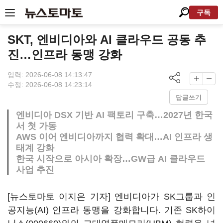
구독
SKT, 엔비디아와 AI 클라우드 공동 추
진…인프라 동맹 강화
입력: 2026-06-08 14:13:47
수정: 2026-06-08 14:23:14
답글쓰기
엔비디아 DSX 기반 AI 팩토리 구축…2027년 한국
서 첫 가동
AWS 이어 엔비디아까지 협력 확대…AI 인프라 생
태계 강화
한국 시작으로 아시아 확장…GW급 AI 클라우드
사업 추진
[뉴스토마토 이지은 기자] 엔비디아가 SK그룹과 인
공지능(AI) 인프라 동맹을 강화합니다. 기존
SK하이