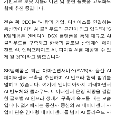
기반으로 로봇 시뮬레이션 및 훈련 플랫폼 고도화도
함께 추진 중입니다.
젠슨 황 CEO는 "사람과 기업, 디바이스를 연결하는
통신망이 이제 AI 클라우드의 근간이 되고 있다"며 "S
K텔레콤은 엔비디아 DSX 플랫폼을 통해 대규모 AI
클라우드를 구축하고 한국과 글로벌 산업계에 에이
전트 AI, 엔터프라이즈 AI, 피지컬 AI를 제공할 수 있
게 될 것"이라고 밝혔습니다.
SK텔레콤은 최근 아마존웹서비스(AWS)와 울산 AI
데이터센터 구축을 추진하며 AI 인프라 협력 범위를
넓히고 있습니다. 여기에 엔비디아까지 가세하면서
AI 반도체와 클라우드, 데이터센터 운영 역량을 결합
한 글로벌 AI 인프라 생태계 구축에 속도를 내는 모습
입니다. 업계에서는 통신사 중심의 AI 데이터센터 사
업이 단순 임대형 데이터센터를 넘어 AI 클라우드 사