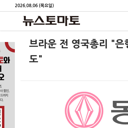
2026.08.06 (목요일)
브라운 전 영국총리 "은
도"