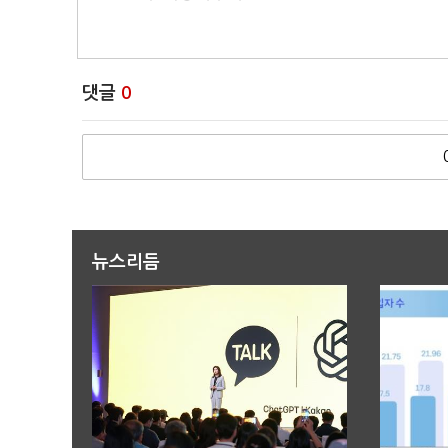
댓글
0
뉴스리듬