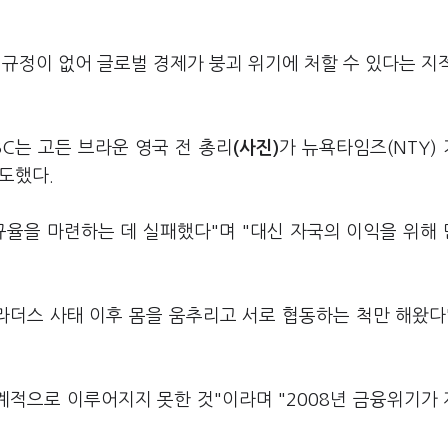
규정이 없어 글로벌 경제가 붕괴 위기에 처할 수 있다는 지
BC는 고든 브라운 영국 전 총리
(사진)
가 뉴욕타임즈(NTY)
도했다.
규율을 마련하는 데 실패했다"며 "대신 자국의 이익을 위해
라더스 사태 이후 몸을 움추리고 서로 협동하는 척만 해왔다
계적으로 이루어지지 못한 것"이라며 "2008년 금융위기가