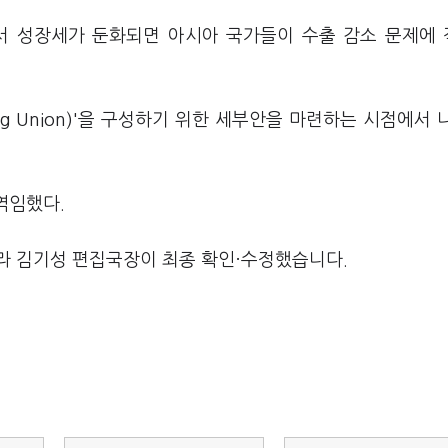
서 성장세가 둔화되면 아시아 국가들이 수출 감소 문제에
ng Union)'을 구성하기 위한 세부안을 마련하는 시점에서 
 역임했다.
라 김기성 편집국장이 최종 확인·수정했습니다.