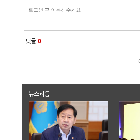
댓글
0
뉴스리듬