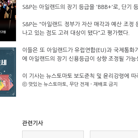
S&P는 아일랜드의 장기 등급을 'BBB+'로, 단기 
S&P는 "아일랜드 정부가 자산 매각과 예산 조정
나고 있는 점도 고려 대상이 됐다"고 평가했다.
이들은 또 아일랜드가 유럽연합(EU)과 국제통화기
에 아일랜드의 장기 신용등급이 상향 조정될 가능성
이 기사는 뉴스토마토 보도준칙 및 윤리강령에 따
ⓒ 맛있는 뉴스토마토, 무단 전재 - 재배포 금지
관련기사