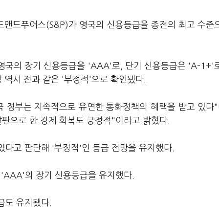
앤드푸어스(S&P)가 영국의 신용등급을 종전의 최고 수준
영국의 장기 신용등급을 'AAA'로, 단기 신용등급은 'A-1+'
 역시 전과 같은 '부정적'으로 확인됐다.
영국 정부는 지속적으로 유연한 통화정책의 혜택을 받고 있다"
발판으로 한 경제 회복도 긍정적"이라고 밝혔다.
다고 판단해 '부정적'인 등급 전망을 유지했다.
'AAA'의 장기 신용등급을 유지했다.
급도 유지됐다.