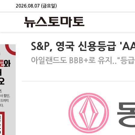
2026.08.07 (금요일)
S&P, 영국 신용등급 'A
아일랜드도 BBB+로 유지.."등급