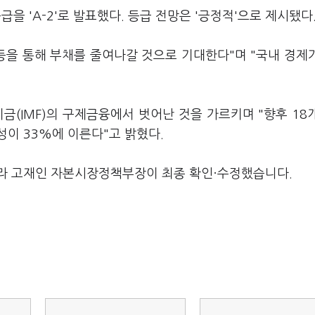
등급을 'A-2'로 발표했다. 등급 전망은 '긍정적'으로 제시됐다
 등을 통해 부채를 줄여나갈 것으로 기대한다"며 "국내 경제
금(IMF)의 구제금융에서 벗어난 것을 가르키며 "향후 18
이 33%에 이른다"고 밝혔다.
라 고재인 자본시장정책부장이 최종 확인·수정했습니다.