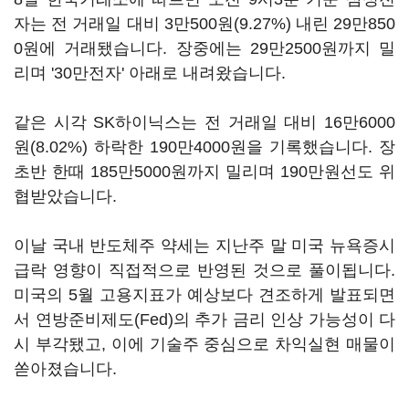
자는 전 거래일 대비 3만500원(9.27%) 내린 29만850
0원에 거래됐습니다. 장중에는 29만2500원까지 밀
리며 '30만전자' 아래로 내려왔습니다.
같은 시각 SK하이닉스는 전 거래일 대비 16만6000
원(8.02%) 하락한 190만4000원을 기록했습니다. 장
초반 한때 185만5000원까지 밀리며 190만원선도 위
협받았습니다.
이날 국내 반도체주 약세는 지난주 말 미국 뉴욕증시
급락 영향이 직접적으로 반영된 것으로 풀이됩니다.
미국의 5월 고용지표가 예상보다 견조하게 발표되면
서 연방준비제도(Fed)의 추가 금리 인상 가능성이 다
시 부각됐고, 이에 기술주 중심으로 차익실현 매물이
쏟아졌습니다.