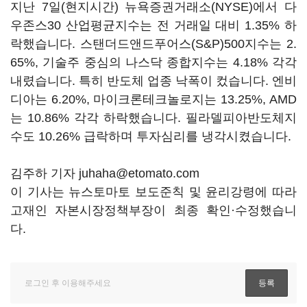
지난 7일(현지시간) 뉴욕증권거래소(NYSE)에서 다
우존스30 산업평균지수는 전 거래일 대비 1.35% 하
락했습니다. 스탠더드앤드푸어스(S&P)500지수는 2.
65%, 기술주 중심의 나스닥 종합지수는 4.18% 각각
내렸습니다. 특히 반도체 업종 낙폭이 컸습니다. 엔비
디아는 6.20%, 마이크론테크놀로지는 13.25%, AMD
는 10.86% 각각 하락했습니다. 필라델피아반도체지
수도 10.26% 급락하며 투자심리를 냉각시켰습니다.
김주하 기자 juhaha@etomato.com
이 기사는 뉴스토마토 보도준칙 및 윤리강령에 따라
고재인 자본시장정책부장이 최종 확인·수정했습니
다.