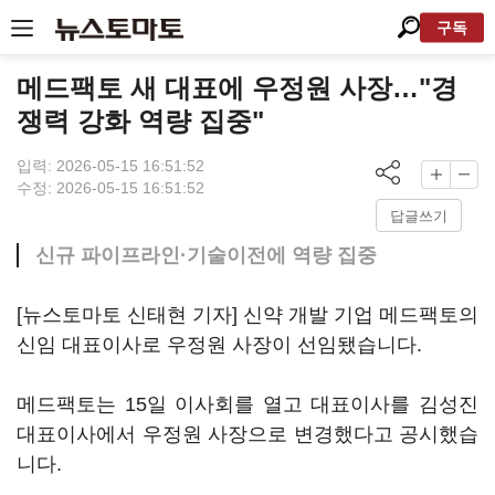
구독
메드팩토 새 대표에 우정원 사장…"경
쟁력 강화 역량 집중"
입력: 2026-05-15 16:51:52
수정: 2026-05-15 16:51:52
답글쓰기
신규 파이프라인·기술이전에 역량 집중
[뉴스토마토 신태현 기자] 신약 개발 기업 메드팩토의
신임 대표이사로 우정원 사장이 선임됐습니다.
메드팩토는 15일 이사회를 열고 대표이사를 김성진
대표이사에서 우정원 사장으로 변경했다고 공시했습
니다.