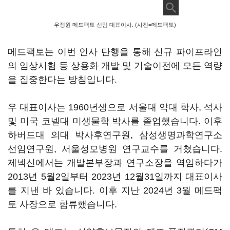
우정원 메드팩토 신임 대표이사. (사진=메드팩토)
메드팩토는 이번 인사 단행을 통해 신규 파이프라인
의 임상시험 등 상용화 개발 및 기술이전에 모든 역량
을 집중한다는 방침입니다.
우 대표이사는 1960년생으로 서울대 약대 학사, 석사
및 미국 코넬대 미생물학 박사를 졸업했습니다. 이후
하버드대 의대 박사후연구원, 삼성생명과학연구소
선임연구원, 서울성모병원 연구교수를 거쳤습니다.
제넥신에서는 개발본부장과 연구소장을 역임하다가
2013년 5월2일부터 2023년 12월31일까지 대표이사
를 지낸 바 있습니다. 이후 지난 2024년 3월 메드팩
토 사장으로 합류했습니다.