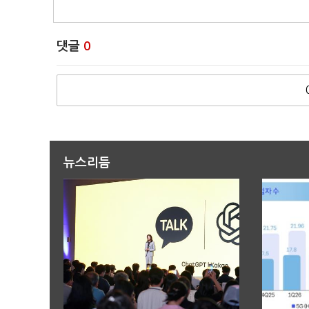
댓글
0
뉴스리듬