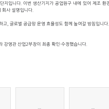
단지입니다. 이번 생산기지가 공업원구 내에 있어 제조 환
게 회사 설명입니다.
하고, 글로벌 공급망 운영 효율성도 함께 높여갈 방침입니다
라 강영관 산업2부장이 최종 확인·수정했습니다.