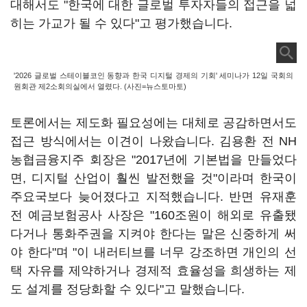
대해서도 "한국에 대한 글로벌 투자자들의 접근을 넓
히는 가교가 될 수 있다"고 평가했습니다.
'2026 글로벌 스테이블코인 동향과 한국 디지털 경제의 기회' 세미나가 12일 국회의
원회관 제2소회의실에서 열렸다. (사진=뉴스토마토)
토론에서는 제도화 필요성에는 대체로 공감하면서도
접근 방식에서는 이견이 나왔습니다. 김용환 전 NH
농협금융지주 회장은 "2017년에 기본법을 만들었다
면, 디지털 산업이 훨씬 발전했을 것"이라며 한국이
주요국보다 늦어졌다고 지적했습니다. 반면 유재훈
전 예금보험공사 사장은 "160조원이 해외로 유출됐
다거나 통화주권을 지켜야 한다는 말은 신중하게 써
야 한다"며 "이 내러티브를 너무 강조하면 개인의 선
택 자유를 제약하거나 경제적 효율성을 희생하는 제
도 설계를 정당화할 수 있다"고 말했습니다.