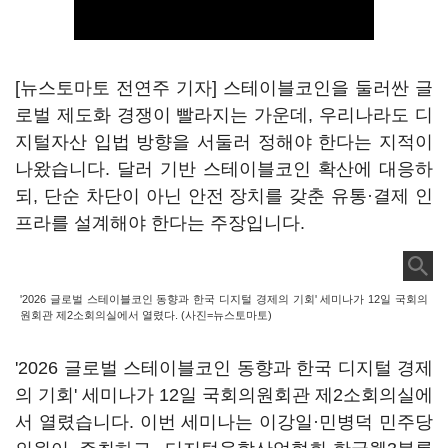
[뉴스토마토 전연주 기자] 스테이블코인을 둘러싼 글
로벌 제도화 경쟁이 빨라지는 가운데, 우리나라도 디
지털자산 입법 방향을 서둘러 정해야 한다는 지적이
나왔습니다. 달러 기반 스테이블코인 확산에 대응하
되, 단순 차단이 아닌 안전 장치를 갖춘 유통·결제 인
프라를 설계해야 한다는 주장입니다.
'2026 글로벌 스테이블코인 동향과 한국 디지털 경제의 기회' 세미나가 12일 국회의
원회관 제2소회의실에서 열렸다. (사진=뉴스토마토)
'2026 글로벌 스테이블코인 동향과 한국 디지털 경제
의 기회' 세미나가 12일 국회의원회관 제2소회의실에
서 열렸습니다. 이번 세미나는 이강일·민병덕 민주당