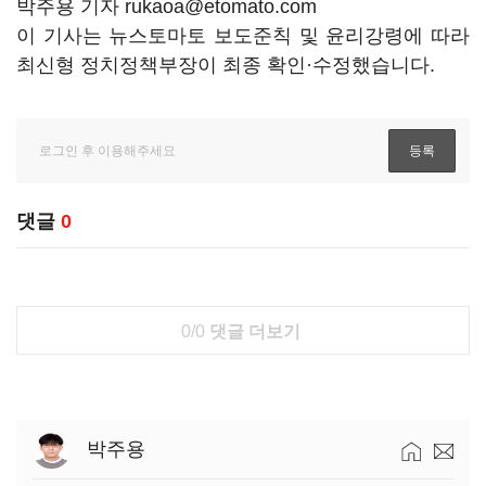
박주용 기자 rukaoa@etomato.com
이 기사는 뉴스토마토 보도준칙 및 윤리강령에 따라
최신형 정치정책부장이 최종 확인·수정했습니다.
댓글
0
0/0
댓글 더보기
박주용