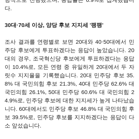
방식으로 진행됐으며, 응답률은 6.9%로 집계됐습니
다.
30대·70세 이상, 양당 후보 지지세 '팽팽'
조사 결과를 연령별로 보면 20대와 40·50대에서 민
주당 후보에게 투표하겠다는 응답이 높았습니다. 20
대의 경우, 조국혁신당 후보에게 투표하겠다는 응답
이 10.4%로, 모든 연령 중 유일하게 20대에서 두 자
릿수 지지율을 기록했습니다. 20대 민주당 후보 35.
8% 대 국민의힘 후보 21.3%, 40대 민주당 62.6% 대
국민의힘 26.1%, 50대 민주당 60.6% 대 국민의힘 2
4.9%로, 민주당 후보에 대한 지지세가 높게 나타났습
니다. 60대에서도 민주당 후보 46.8% 대 국민의힘 후
보 39.5%로, 민주당 후보를 지지하겠다는 응답이 다
소 앞섰습니다.