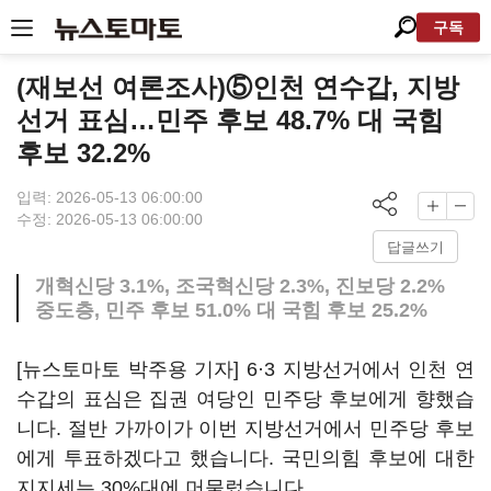
구독
(재보선 여론조사)⑤인천 연수갑, 지방
선거 표심…민주 후보 48.7% 대 국힘
후보 32.2%
입력: 2026-05-13 06:00:00
수정: 2026-05-13 06:00:00
답글쓰기
개혁신당 3.1%, 조국혁신당 2.3%, 진보당 2.2%
중도층, 민주 후보 51.0% 대 국힘 후보 25.2%
[뉴스토마토 박주용 기자] 6·3 지방선거에서 인천 연
수갑의 표심은 집권 여당인 민주당 후보에게 향했습
니다. 절반 가까이가 이번 지방선거에서 민주당 후보
에게 투표하겠다고 했습니다. 국민의힘 후보에 대한
지지세는 30%대에 머물렀습니다.