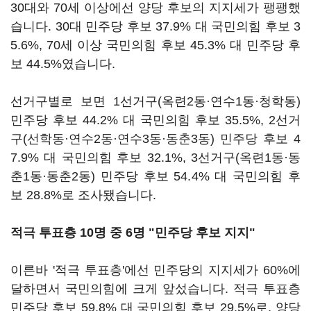
30대와 70세 이상에선 양당 후보의 지지세가 팽팽했
습니다. 30대 민주당 후보 37.9% 대 국민의힘 후보 3
5.6%, 70세 이상 국민의힘 후보 45.3% 대 민주당 후
보 44.5%였습니다.
선거구별로 보면 1선거구(옥련2동·연수1동·청학동)
민주당 후보 44.2% 대 국민의힘 후보 35.5%, 2선거
구(선학동·연수2동·연수3동·동춘3동) 민주당 후보 4
7.9% 대 국민의힘 후보 32.1%, 3선거구(옥련1동·동
춘1동·동춘2동) 민주당 후보 54.4% 대 국민의힘 후
보 28.8%로 조사됐습니다.
적극 투표층 10명 중 6명 "민주당 후보 지지"
이른바 '적극 투표층'에선 민주당의 지지세가 60%에
달하면서 국민의힘에 크게 앞섰습니다. 적극 투표층
민주당 후보 59.8% 대 국민의힘 후보 29.5%로, 양당