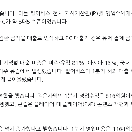
니다. 이는 펄어비스 전체 지식재산권(IP)별 영업수익에서
PC가 약 5대5 수준이었습니다.
감한 금액을 매출로 인식하고 PC 매출의 경우 유저 결제 
지역별 매출 비중은 미주·유럽 81%, 아시아 13%, 국내
 미주·유럽에서 발생했습니다. 펄어비스의 1분기 해외 매출
크게 끌어올렸습니다.
반 역할을 했습니다. 검은사막의 1분기 영업수익은 616억원
행했고, 콘솔은 플레이어 대 플레이어(PvP) 콘텐츠 개편과
 역시 증가했다고 밝혔습니다. 1분기 영업비용은 1164