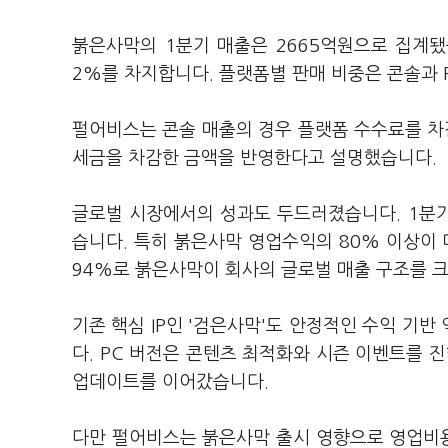
붉은사막의 1분기 매출은 2665억원으로 집계됐습
2%를 차지합니다. 플랫폼별 판매 비중은 콘솔과 
펄어비스는 콘솔 매출의 경우 플랫폼 수수료를 차
세금을 차감한 금액을 반영한다고 설명했습니다.
글로벌 시장에서의 성과도 두드러졌습니다. 1분기 
습니다. 특히 붉은사막 영업수익의 80% 이상이
94%로 붉은사막이 회사의 글로벌 매출 구조를 
기존 핵심 IP인 '검은사막'도 안정적인 수익 기
다. PC 버전은 콘텐츠 최적화와 시즌 이벤트를 진
업데이트를 이어갔습니다.
다만 펄어비스는 붉은사막 출시 영향으로 영업비용