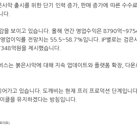
은사막 출시를 위한 단기 인력 증가, 판매 증가에 따른 수수료
니다.
을 보이고 있습니다. 올해 연간 영업수익은 8790억~975
영업이익률 전망치는 55.5~58.7%입니다. IP별로는 검은
~7348억원을 제시했습니다.
비스는 붉은사막에 대해 지속 업데이트와 플랫폼 확장, 다
발도 이어가고 있습니다. 도깨비는 현재 프리 프로덕션 단계입니다
사이클을 유지하겠다는 방침입니다.
토마토)