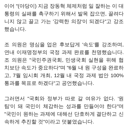
이어 "(야당이) 지금 장동혁 체제처럼 일 잘하는 이 대
통령의 실패를 촉구하기 위해서 발목 잡으면, 끌려다
니지 않고 끌고 가는 '강력한 의장'이 되겠다"고 강조
했습니다.
조 의원은 명심을 업은 후보답게 '속도'를 강조하며,
연내 이재명정부의 국정 과제 완료를 천명했습니다.
조 의원은 "국민주권국회, 민생국회 실현을 위해 협
치보단 속도가 중요하다"며 "6월 내 원 구성을 완료하
고, 7월 임시회 개최, 12월 내 국정 과제 법안 100%
통과를 목표로 하겠다"고 공언했습니다.
그러면서 "국회와 정부가 따로 갈 여유가 없다. '원
팀'이 돼 국민이 체감하는 성과를 만들어야 한다"며
"국민이 원하는 과제에 대해선 단호하게 결단하고 신
속하게 추진할 것"이라고 덧붙였습니다.