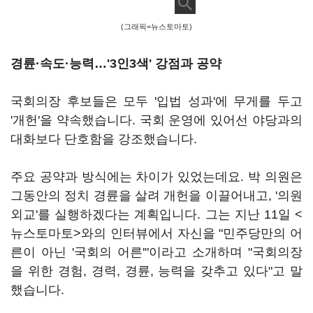
(그래픽=뉴스토마토)
경륜·속도·능력…'3인3색' 강점과 공약
국회의장 후보들은 모두 '입법 성과'에 무게를 두고
'개헌'을 약속했습니다. 국회 운영에 있어선 야당과의
대화보다 단호함을 강조했습니다.
주요 공약과 방식에는 차이가 있었는데요. 박 의원은
그동안의 정치 경륜을 살려 개헌을 이끌어내고, '의원
외교'를 실행하겠다는 계획입니다. 그는 지난 11일 <
뉴스토마토>와의 인터뷰에서 자신을 "민주당만의 어
른이 아닌 '국회의 어른'"이라고 소개하며 "국회의장
을 위한 경험, 경력, 경륜, 능력을 갖추고 있다"고 말
했습니다.