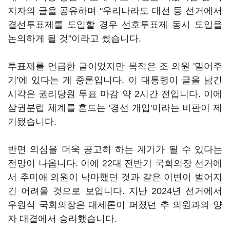
지자의 글을 공유하며 "우리나라도 대선 등 선거에서
결선투표제를 도입할 경우 선호투표제 동시 도입을
논의하게 될 것"이라고 썼습니다.
투표제를 언급한 글이었지만 목적은 조 의원 '밀어주
기'에 있다는 게 중론입니다. 이 대통령이 글을 남긴
시각은 권리당원 투표 마감 약 2시간 전입니다. 이에
삼권분립 체계를 흔드는 '경선 개입'이라는 비판이 제
기됐습니다.
반면 의심을 더욱 공고히 하는 계기가 될 수 있다는
전망이 나옵니다. 이에 22대 전반기 국회의장 선거에
서 추미애 의원이 낙마했던 것과 같은 이변이 벌어지
긴 어려울 것으로 보입니다. 지난 2024년 선거에서
우원식 국회의장은 대세론이 퍼졌던 추 의원과의 양
자 대결에서 승리했습니다.