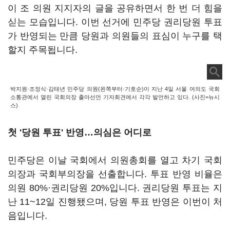
이 조 의원 지지자의 글을 공유하면서 한 번 더 힘을
싣는 모습입니다. 이번 선거에 민주당 권리당원 투표
가 반영되는 만큼 당원과 의원들의 표심이 누구를 택
할지 주목됩니다.
박지원·조정식·김태년 민주당 의원(왼쪽부터·기호순)이 지난 4일 서울 여의도 국회
소통관에서 열린 국회의장 출마선언 기자회견에서 각각 발언하고 있다. (사진=뉴시
스)
첫 '당원 투표' 반영…의심은 어디로
민주당은 이날 국회에서 의원총회를 열고 차기 국회
의장과 국회부의장을 선출합니다. 투표 반영 비율은
의원 80%·권리당원 20%입니다. 권리당원 투표는 지
난 11~12일 진행됐으며, 당원 투표 반영은 이번이 처
음입니다.