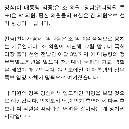
명심(이 대통령 의중)은 조 의원, 당심(권리당원 투
표)은 박 의원, 중진 의원들의 표심은 김 의원으로 선
거 향방이 나뉩니다.
친명(친이재명)계 의원들은 조 의원을 중심으로 뭉치
는 기류입니다. 조 의원이 지난해 12월 말부터 국회
의장 출마 선언 전날인 이달 3일까지 이 대통령의 정
무특별보좌관을 맡으며 청와대와 국회의 가교 역할
을 해왔기 때문입니다. 여의도에선 이 대통령의 정무
특보 임명 자체가 명픽으로 여겨졌습니다.
박 의원의 경우 당심에서 압도적인 기량을 보일 것으
로 예상됩니다. 인지도와 당원 인기 측면에서 다른 후
보가 박 의원을 따라가긴 어려울 것이라는 게 정치권
시각입니다.