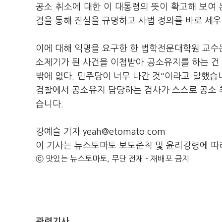
공소 취소에 대한 이 대통령의 뜻이 확고해 보여 
검을 통해 진실을 규명하고 사법 정의를 바로 세우
이에 대해 익명을 요구한 한 법학전문대학원 교수는
소제기가 된 사건을 이첩받아 공소유지를 하는 건
밖에 없다. 민주당이 너무 나간 것"이라고 말했습
검찰에서 공소유지 담당하는 검사가 스스로 공소 취
습니다.
강예슬 기자 yeah@etomato.com
이 기사는 뉴스토마토 보도준칙 및 윤리강령에 따
ⓒ 맛있는 뉴스토마토, 무단 전재 - 재배포 금지
관련기사