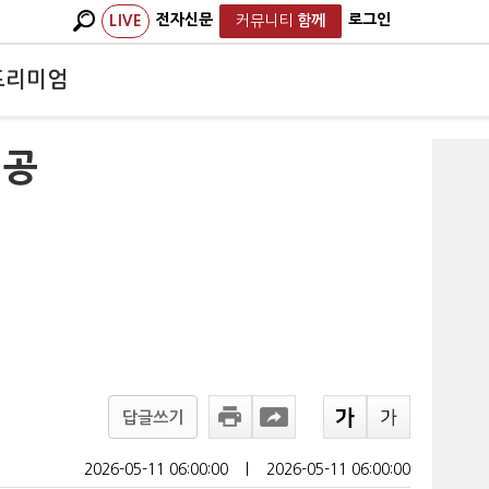
전자신문
로그인
LIVE
커뮤니티
함께
프리미엄
 공
답글쓰기
2026-05-11 06:00:00
ㅣ
2026-05-11 06:00:00