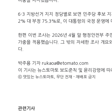
비중을 차지했습니다.
6·3 지방선거 지지 정당별로 보면 민주당 후보 지지
2% 대 부정 75.3%로, 이 대통령의 국정 운영
한편 이번 조사는 2026년 4월 말 행정안전부 
가중을 적용했습니다. 그 밖의 자세한 조사 개
다.
박주용 기자 rukaoa@etomato.com
이 기사는 뉴스토마토 보도준칙 및 윤리강령에 따
ⓒ 맛있는 뉴스토마토, 무단 전재 - 재배포 금지
관련기사