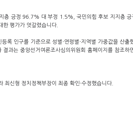
층 긍정 96.7% 대 부정 1.5%, 국민의힘 후보 지지층 긍정
에 대한 평가가 엇갈렸습니다.
주민등록 인구를 기준으로 성별·연령별·지역별 가중값을 산출
요와 결과는 중앙선거여론조사심의위원회 홈페이지를 참조하
라 최신형 정치정책부장이 최종 확인·수정했습니다.