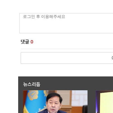
댓글
0
뉴스리듬