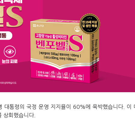
명 대통령의 국정 운영 지지율이 60%에 육박했습니다. 이
를 상회했습니다.