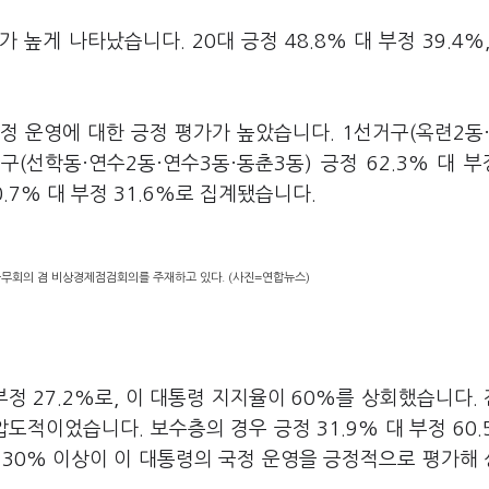
 높게 나타났습니다. 20대 긍정 48.8% 대 부정 39.4%,
정 운영에 대한 긍정 평가가 높았습니다. 1선거구(옥련2동
거구(선학동·연수2동·연수3동·동춘3동) 긍정 62.3% 대 부정
0.7% 대 부정 31.6%로 집계됐습니다.
국무회의 겸 비상경제점검회의를 주재하고 있다. (사진=연합뉴스)
부정 27.2%로, 이 대통령 지지율이 60%를 상회했습니다.
 압도적이었습니다. 보수층의 경우 긍정 31.9% 대 부정 60.
 30% 이상이 이 대통령의 국정 운영을 긍정적으로 평가해