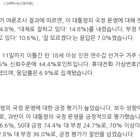
(그래픽=뉴스토마토)
거 여론조사 결과에 따르면, 이 대통령의 국정 운영에 대해 
4.8%, '대체로 잘하고 있다' 14.8%)를 내렸습니다. 부정
고 있다' 10.6%), '잘 모르겠다'는 응답은 7.0%였습니다.
 11일까지 이틀간 만 18세 이상 인천 연수갑 선거구 거주
95% 신뢰수준에 ±4.4%포인트입니다. 휴대전화 가상번호
됐으며, 응답률은 6.9%로 집계됐습니다.
령의 국정 운영에 대한 긍정 평가가 높았습니다. 보수 성향
5%로, 과반이 이 대통령의 국정 운영을 긍정적으로 평가했습니
.6%, 50대 긍정 74.4% 대 부정 24.7%로, 70% 이상이
.8% 대 부정 36.0%로, 긍정 평가가 절반을 넘었습니다.