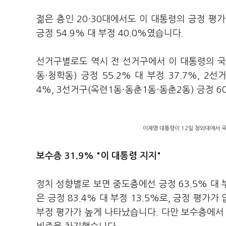
젊은 층인 20·30대에서도 이 대통령의 긍정 평가가
긍정 54.9% 대 부정 40.0%였습니다.
선거구별로도 역시 전 선거구에서 이 대통령의 국
동·청학동) 긍정 55.2% 대 부정 37.7%, 2선
4%, 3선거구(옥련1동·동춘1동·동춘2동) 긍정 6
이재명 대통령이 12일 청와대에서 
보수층 31.9% "이 대통령 지지"
정치 성향별로 보면 중도층에선 긍정 63.5% 대 
은 긍정 83.4% 대 부정 13.5%로, 긍정 평가가
부정 평가가 높게 나타났습니다. 다만 보수층에서