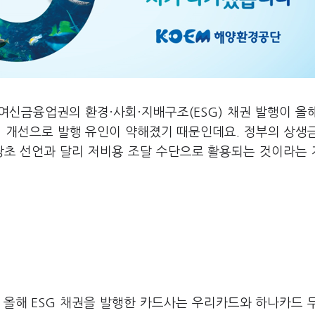
여신금융업권의 환경·사회·지배구조(ESG) 채권 발행이 올
건 개선으로 발행 유인이 약해졌기 때문인데요. 정부의 상생
 당초 선언과 달리 저비용 조달 수단으로 활용되는 것이라는
준 올해 ESG 채권을 발행한 카드사는 우리카드와 하나카드 