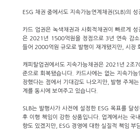
ESG 채권 중에서도 지속가능연계채권(SLB)의
카드 업권은 녹색채권과 사회적채권이 빠르게 성
은 2021년 1500억원을 정점으로 3년 연속 감
들어 2000억원 규모로 발행이 재개됐지만, 시장
캐피탈업권에서도 지속가능채권은 2021년 2조70
준으로 회복됐습니다. 카드사에는 없는 지속가능연계
장했다는 점에서 기대감도 나오지만, 발행 주체는 
계를 동시에 보여주고 있습니다.
SLB는 발행사가 사전에 설정한 ESG 목표를 달
후 이행 책임이 강한 상품입니다. 업계에서는 국내
향도 있겠지만, ESG 경영에 대한 실질적 책임 