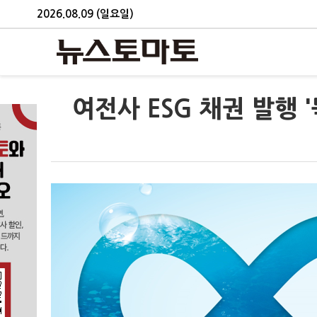
2026.08.09 (일요일)
여전사 ESG 채권 발행