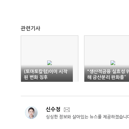
관련기사
(토마토칼럼)이미 시작
"생산적금융 실효성 
된 변화 징후
해 금산분리 완화를”
신수정
싱싱한 정보와 살아있는 뉴스를 제공하겠습니