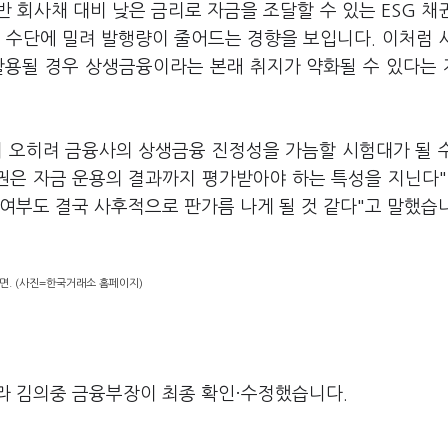
 회사채 대비 낮은 금리로 자금을 조달할 수 있는 ESG 채
 수단에 밀려 발행량이 줄어드는 경향을 보입니다. 이처럼 
활용될 경우 상생금융이라는 본래 취지가 약화될 수 있다는
이 오히려 금융사의 상생금융 진정성을 가늠할 시험대가 될 
채권은 자금 운용의 결과까지 평가받아야 하는 특성을 지닌다"
여부도 결국 사후적으로 판가름 나게 될 것 같다"고 말했습
면. (사진=한국거래소 홈페이지)
라 김의중 금융부장이 최종 확인·수정했습니다.