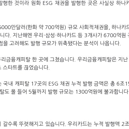
발행한 것이라 원화 ESG 채권을 발행한 곳은 사실상 하나
000만달러(한화 약 700억원) 규모 사회적채권을, 하나카
니다. 지난해엔 우리·삼성·하나카드 등 3개사가 6700억원
점을 고려해도 발행 규모가 위축됐다는 분석이 나옵니다.
우리금융캐피탈 한 곳에 그쳤습니다. 우리금융캐피탈은 지난 
초 스타트를 끊었습니다.
 국내 캐피탈 17곳의 ESG 채권 누적 발행 금액은 총 6조1
탈도 올 들어 5월까지 발행 규모는 1300억원에 불과합니다
이 갈수록 뚜렷해지고 있습니다. 우리카드는 누적 발행액 2조