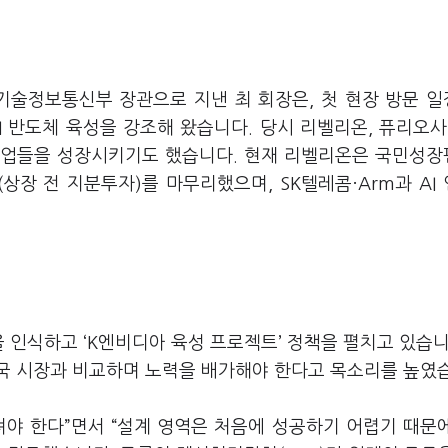
학기술정보통신부 장관으로 지낸 최 회장은, 첫 현장 방문 
 반도체 육성을 강조해 왔습니다. 당시 리벨리온, 퓨리오사 
기업들을 성장시키기도 했습니다. 현재 리벨리온은 국민성
(상장 전 지분투자)를 마무리했으며, SK텔레콤·Arm과 AI
을 인식하고 ‘K엔비디아 육성 프로젝트’ 정책을 펼치고 있습니
국 시장과 비교하며 노력을 배가해야 한다고 목소리를 높였
려야 한다”면서 “설계 영역은 처음에 성공하기 어렵기 때문