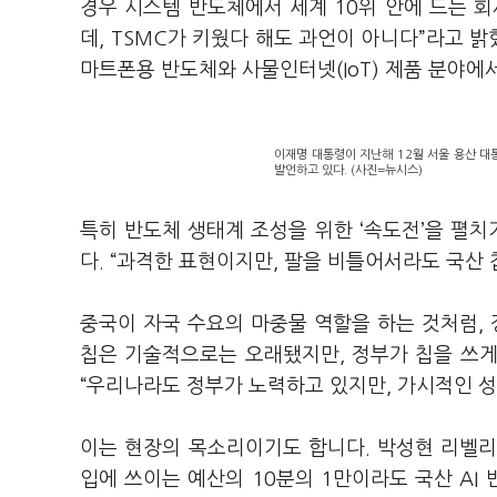
경우 시스템 반도체에서 세계 10위 안에 드는 
데, TSMC가 키웠다 해도 과언이 아니다”라고 
마트폰용 반도체와 사물인터넷(IoT) 제품 분야에
이재명 대통령이 지난해 12월 서울 용산 대통
발언하고 있다. (사진=뉴시스)
특히 반도체 생태계 조성을 위한 ‘속도전’을 펼
다. “과격한 표현이지만, 팔을 비틀어서라도 국산 
중국이 자국 수요의 마중물 역할을 하는 것처럼, 
칩은 기술적으로는 오래됐지만, 정부가 칩을 쓰
“우리나라도 정부가 노력하고 있지만, 가시적인 성
이는 현장의 목소리이기도 합니다. 박성현 리벨리
입에 쓰이는 예산의 10분의 1만이라도 국산 AI