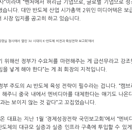
회사”이라며 “벤처에서 허리급 기업으로, 글로벌 기업으로 
밝혔습니다. 대만 반도체 산업 시가총액 2위인 미디어텍은 보
서 시장 입지를 공고히 하고 있습니다.
령실 청사에서 열린 ‘AI 시대의 K-반도체 비전과 육성전략 보고회’에서
치기 위해선 정부가 수요처를 마련해주는 게 급선무라고 강
칩을 넣게 해야 한다”는 게 최 회장의 지적입니다.
정부 주도의 AI 반도체 육성 전략이 필수라는 겁니다. “캠
게 해주니 중국 내에서 엔비디아를 대체한다는 얘기도 나온
과는 보이지 않는 것 같다”고 꼬집었습니다.
온 대표는 지난 1월 ‘경제성장전략 국민보고회’에서 “엔비
 반도체의 대규모 실증과 실증 인프라 구축에 투입할 수 있게