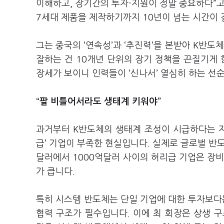
이해하고, 장기간의 투자·지원이 정말 중요하다”고
7세대 제품을 제작하기까지 10년이 넘는 시간이 
그는 중국의 ‘연속성’과 ‘추진력’을 본받아 K반도
잘하는 건 10개년 단위의 장기 정책을 끈질기게 
장세가 보이니 인력들이 ‘신나서’ 열심히 하는 선
“팔 비틀어서라도 생태계 키워야”
과거부터 K반도체의 생태계 조성이 시급하다는 지
급’ 기업이 부족한 현실입니다. 실제로 글로벌 반도
달러에서 1000억달러 사이의 허리급 기업은 장비
가 큽니다.
특히 시스템 반도체는 단일 기업에 대한 투자보다
협력 구조가 필수입니다. 이에 최 회장은 상생 