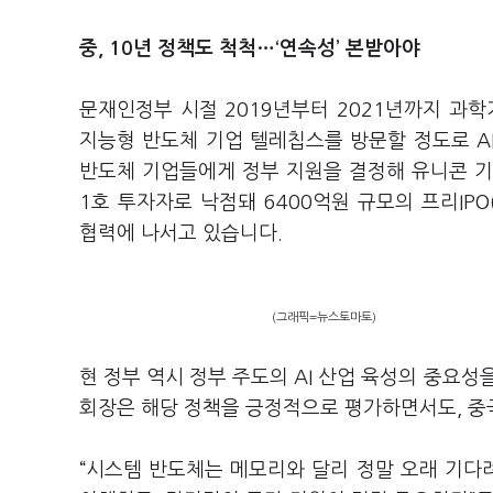
중, 10년 정책도 척척…‘연속성’ 본받아야
문재인정부 시절 2019년부터 2021년까지 과
지능형 반도체 기업 텔레칩스를 방문할 정도로 AI
반도체 기업들에게 정부 지원을 결정해 유니콘 
1호 투자자로 낙점돼 6400억원 규모의 프리IPO
협력에 나서고 있습니다.
(그래픽=뉴스토마토)
현 정부 역시 정부 주도의 AI 산업 육성의 중요성
회장은 해당 정책을 긍정적으로 평가하면서도, 중
“시스템 반도체는 메모리와 달리 정말 오래 기다