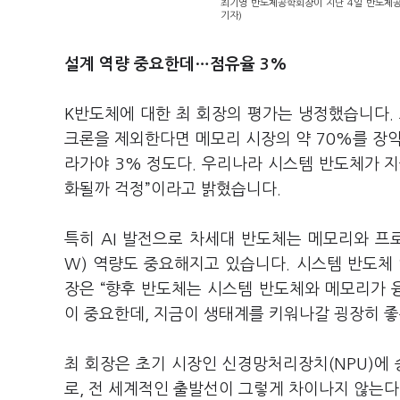
최기영 반도체공학회장이 지난 4일 반도체공
기자)
설계 역량 중요한데…점유율 3%
K반도체에 대한 최 회장의 평가는 냉정했습니다. 
크론을 제외한다면 메모리 시장의 약 70%를 장악
라가야 3% 정도다. 우리나라 시스템 반도체가 지
화될까 걱정”이라고 밝혔습니다.
특히 AI 발전으로 차세대 반도체는 메모리와 프
W) 역량도 중요해지고 있습니다. 시스템 반도체
장은 “향후 반도체는 시스템 반도체와 메모리가 
이 중요한데, 지금이 생태계를 키워나갈 굉장히 좋
최 회장은 초기 시장인 신경망처리장치(NPU)에 
로, 전 세계적인 출발선이 그렇게 차이나지 않는다