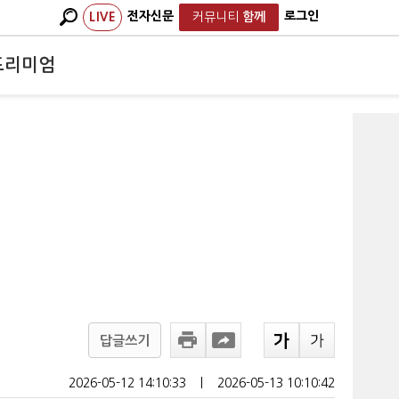
전자신문
로그인
LIVE
커뮤니티
함께
프리미엄
답글쓰기
2026-05-12 14:10:33
ㅣ
2026-05-13 10:10:42