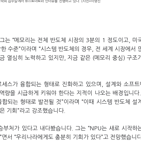
학회 집무실에서 뉴스토마토와 인터뷰를 진행하고 있다. (사진=이명신
그는 “메모리는 전체 반도체 시장의 3분의 1 정도이고, 미
한 수준”이라며 “시스템 반도체의 경우, 전 세계 시장에서 
금 열심히 노력하고 있지만, 지금 같은 (메모리 중심) 구조
로세스가 융합되는 형태로 진화하고 있으며, 설계와 소프트
 역량을 시급하게 키워야 한다는 지적이 나오는 배경입니다.
융합되는 형태로 발전될 것”이라며 “이때 시스템 반도체 설
은 기회”라고 강조했습니다.
승부처가 있다고 내다봤습니다. 그는 “NPU는 새로 시작하
”면서 “우리나라에게도 충분히 기회가 있다”고 전망했습니다