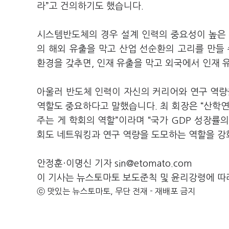
라”고 건의하기도 했습니다.
시스템반도체의 경우 설계 인력의 중요성이 높은 
의 해외 유출을 막고 산업 선순환의 고리를 만들
환경을 갖추면, 인재 유출을 막고 외국에서 인재
아울러 반도체 인력이 자신의 커리어와 연구 역량
역할도 중요하다고 말했습니다. 최 회장은 “산학연
주는 게 학회의 역할”이라며 “국가 GDP 성장률
회도 네트워킹과 연구 역량을 도모하는 역할을 강화
안정훈·이명신 기자 sin@etomato.com
이 기사는 뉴스토마토 보도준칙 및 윤리강령에 따
ⓒ 맛있는 뉴스토마토, 무단 전재 - 재배포 금지