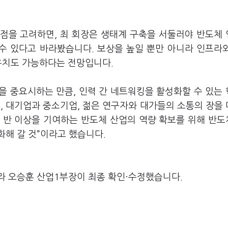
점을 고려하면, 최 회장은 생태계 구축을 서둘러야 반도체
 수 있다고 바라봤습니다. 보상을 높일 뿐만 아니라 인프라
 유치도 가능하다는 전망입니다.
을 중요시하는 만큼, 인력 간 네트워킹을 활성화할 수 있는
, 대기업과 중소기업, 젊은 연구자와 대가들의 소통의 장을
의 반 이상을 기여하는 반도체 산업의 역량 확보를 위해 반
해 갈 것”이라고 했습니다.
라 오승훈 산업1부장이 최종 확인·수정했습니다.