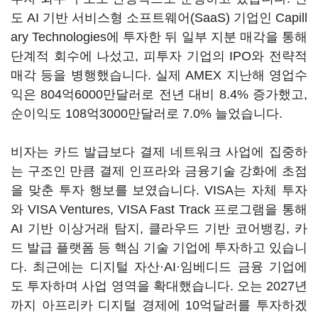
도 AI 기반 서비스형 소프트웨어(SaaS) 기업인 Capill
ary Technologies에 투자한 뒤 일부 지분 매각을 통해
단계적 회수에 나섰고, 피투자 기업의 IPO와 전략적
매각 등을 병행했습니다. 실제 AMEX 지난해 영업수
익은 804억6000만달러로 전년 대비 8.4% 증가했고,
순이익도 108억3000만달러로 7.0% 늘었습니다.
비자는 카드 발급보다 결제 네트워크 사업에 집중하
는 구조인 만큼 결제 인프라와 금융기술 강화에 초점
을 맞춘 투자 행보를 보였습니다. VISA는 자체 투자
와 VISA Ventures, VISA Fast Track 프로그램을 통해
AI 기반 이상거래 탐지, 클라우드 기반 코어뱅킹, 카
드 발급 플랫폼 등 핵심 기술 기업에 투자하고 있습니
다. 최근에는 디지털 자산·AI·임베디드 금융 기업에
도 투자하며 사업 영역을 확대했습니다. 오는 2027년
까지 아프리카 디지털 경제에 10억달러를 투자하겠