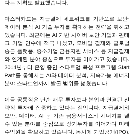
다는 계획도 발표했습니다.
마스터카드는 지급결제 네트워크를 기반으로 보안·
데이터 분석·AI 기술 투자를 확대하는 전략을 취하고
있습니다. 최근에는 AI 기반 사이버 보안 기업과 핀테
크 기업 인수에 적극 나섰고, 모바일 결제와 글로벌
송금 플랫폼, 중소기업 금융지원 서비스 등 지급결제
와 연계된 분야 중심으로 투자를 이어가고 있습니다.
2014년부터 운영 중인 스타트업 육성 프로그램 Start
Path를 통해서는 AI와 데이터 분석, 지속가능 에너지
분야 스타트업까지 발굴 범위를 넓혔습니다.
이들 공통점은 단순 재무 투자보다 본업과 연결된 전
략적 투자에 집중하고 있다는 점입니다. 지급결제와
보안, 데이터, AI 등 기존 금융서비스와 시너지를 낼
수 있는 분야를 중심으로 장기투자를 이어가며 미래
수익원을 확보하고 있습니다. 동시에 기업공개(IPO),