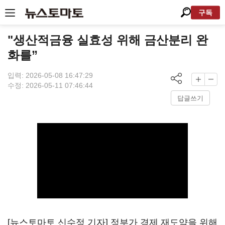
구독
"생산적금융 실효성 위해 금산분리 완
화를”
입력: 2026-05-08 16:47:29
수정: 2026-05-11 07:46:44
답글쓰기
[뉴스토마토 신수정 기자] 정부가 경제 재도약을 위해