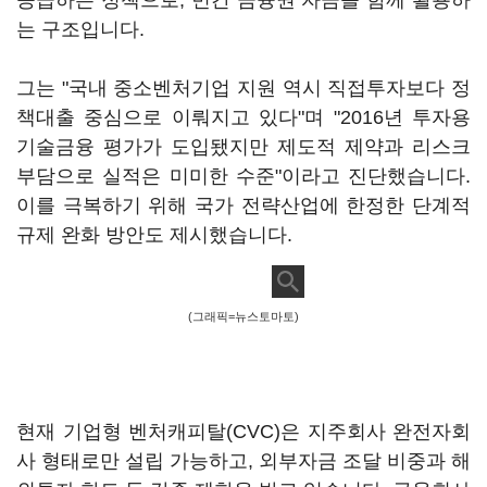
공급하는 정책으로, 민간 금융권 자금을 함께 활용하
는 구조입니다.
그는 "국내 중소벤처기업 지원 역시 직접투자보다 정
책대출 중심으로 이뤄지고 있다"며 "2016년 투자용
기술금융 평가가 도입됐지만 제도적 제약과 리스크
부담으로 실적은 미미한 수준"이라고 진단했습니다.
이를 극복하기 위해 국가 전략산업에 한정한 단계적
규제 완화 방안도 제시했습니다.
(그래픽=뉴스토마토)
현재 기업형 벤처캐피탈(CVC)은 지주회사 완전자회
사 형태로만 설립 가능하고, 외부자금 조달 비중과 해