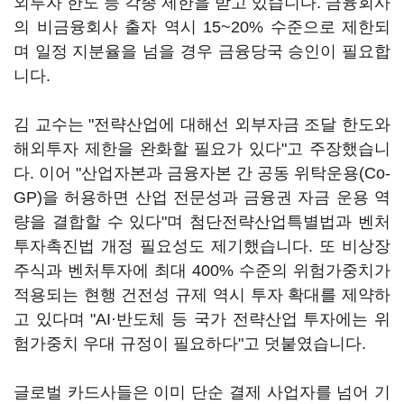
외투자 한도 등 각종 제한을 받고 있습니다. 금융회사
의 비금융회사 출자 역시 15~20% 수준으로 제한되
며 일정 지분율을 넘을 경우 금융당국 승인이 필요합
니다.
김 교수는 "전략산업에 대해선 외부자금 조달 한도와
해외투자 제한을 완화할 필요가 있다"고 주장했습니
다. 이어 "산업자본과 금융자본 간 공동 위탁운용(Co-
GP)을 허용하면 산업 전문성과 금융권 자금 운용 역
량을 결합할 수 있다"며 첨단전략산업특별법과 벤처
투자촉진법 개정 필요성도 제기했습니다. 또 비상장
주식과 벤처투자에 최대 400% 수준의 위험가중치가
적용되는 현행 건전성 규제 역시 투자 확대를 제약하
고 있다며 "AI·반도체 등 국가 전략산업 투자에는 위
험가중치 우대 규정이 필요하다"고 덧붙였습니다.
글로벌 카드사들은 이미 단순 결제 사업자를 넘어 기