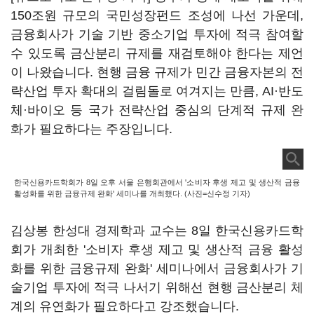
150조원 규모의 국민성장펀드 조성에 나선 가운데,
금융회사가 기술 기반 중소기업 투자에 적극 참여할
수 있도록 금산분리 규제를 재검토해야 한다는 제언
이 나왔습니다. 현행 금융 규제가 민간 금융자본의 전
략산업 투자 확대의 걸림돌로 여겨지는 만큼, AI·반도
체·바이오 등 국가 전략산업 중심의 단계적 규제 완
화가 필요하다는 주장입니다.
한국신용카드학회가 8일 오후 서울 은행회관에서 '소비자 후생 제고 및 생산적 금융
활성화를 위한 금융규제 완화' 세미나를 개최했다. (사진=신수정 기자)
김상봉 한성대 경제학과 교수는 8일 한국신용카드학
회가 개최한 '소비자 후생 제고 및 생산적 금융 활성
화를 위한 금융규제 완화' 세미나에서 금융회사가 기
술기업 투자에 적극 나서기 위해선 현행 금산분리 체
계의 유연화가 필요하다고 강조했습니다.