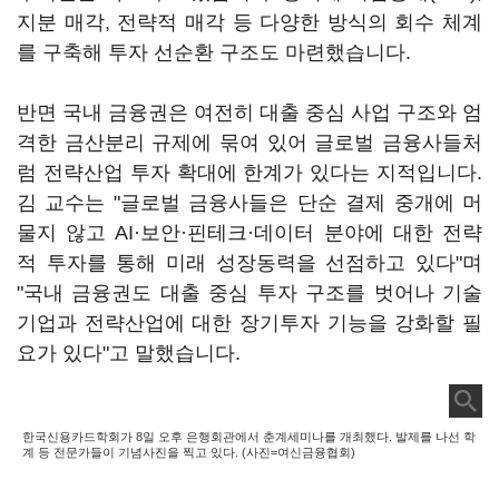
지분 매각, 전략적 매각 등 다양한 방식의 회수 체계
를 구축해 투자 선순환 구조도 마련했습니다.
반면 국내 금융권은 여전히 대출 중심 사업 구조와 엄
격한 금산분리 규제에 묶여 있어 글로벌 금융사들처
럼 전략산업 투자 확대에 한계가 있다는 지적입니다.
김 교수는 "글로벌 금융사들은 단순 결제 중개에 머
물지 않고 AI·보안·핀테크·데이터 분야에 대한 전략
적 투자를 통해 미래 성장동력을 선점하고 있다"며
"국내 금융권도 대출 중심 투자 구조를 벗어나 기술
기업과 전략산업에 대한 장기투자 기능을 강화할 필
요가 있다"고 말했습니다.
한국신용카드학회가 8일 오후 은행회관에서 춘계세미나를 개최했다. 발제를 나선 학
계 등 전문가들이 기념사진을 찍고 있다. (사진=여신금융협회)