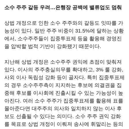
소수 주주 갈등 우려…은행장 공백에 밸류업도 멈춰
상법 개정으로 인한 소수 주주와의 갈등도 잇따를 가
능성이 있다. 일반 주주 비중이 31.5%에 달하는 상황
에서, 소수주주들이 집중투표제 등을 활용해 경영진
을 압박할 법적 기반이 강화됐기 때문이다.
지난해 상법 개정은 소수주주 권익에 초점이 맞춰져
있다. 이사의 주주충실의무를 확대하고, 3% 룰 강화,
사외 이사 독립성 강화 등이 골자다. 특히 집중투표제
의 경우 소수주주측이 지지하는 후보에 의결권을 집
중해 후보를 이사회에 진출시킬 수 있는 가능성이 높
아진다. 여러 소수 주주가 집중투표제를 활용해 표를
몰아준다면 대주주의 의사와 일치하지 않는 이사 후
보도 선출될 수 있다는 의미다. 소수 주주 권익 강화
를 목표로 상법 개정이 이뤄져 송사에 휘말리는 등의