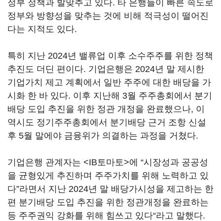
정부 정책과 발맞추고 있다. 타 은행들이 빠른 속도로
정부와 방향성을 맞추는 것에 비해 적극성이 떨어진
다는 지적도 있다.
특히 지난 2024년 밸류업 이후 소수주주를 위한 정책
추진도 더딘 편이다. 기업은행은 2024년 말 제시한
기업가치 제고 계획에서 일반 주주에 대한 배당을 가
시화 한 바 있다. 이후 지난해 3월 주주총회에서 분기
배당 도입 추진을 위한 정관 개정을 완료했으나, 이
역시도 정기주주총회에서 분기배당 근거 조항 신설
후 5월 말에야 금융위가 의결하는 과정을 거쳤다.
기업은행 관계자는 <IB토마토>에 “시장성과 공공성
을 균형있게 추진하며 주주가치를 위해 노력하고 있
다”라면서 지난 2024년 말 배당가시성을 제고하는 한
편 분기배당 도입 추진을 위한 정관개정을 완료하는
등 주주권익 강화를 위해 힘쓰고 있다“라고 말했다.