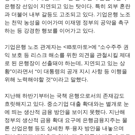
은행장 선임이 지연되고 있는 탓이다. 특히 외부 혼란
과 더불어 내부 갈등도 고조되고 있다. 기업은행 노조
는 천막 농성을 이어가며 이재명 정부의 공약을 촉구
하는 등 강경한 행보를 이어가고 있다.
기업은행 노조 관계자는 <IB토마토>에 “소수주주 권
익 보호 등 리스크 해소를 위한 의견을 관철시킬 제대
로 된 은행장이 선출돼야 하는데, 지연되고 있는 상
황”이라면서 “이 대통령의 공개 지시 사항 등 이행을
위해 노력해야할 것”이라고 말했다.
지난해 하반기부터는 국책 은행으로서의 존재감도
흐릿해지고 있다. 중소기업 대출 확대와는 별개로 눈
에 띄는 생산적 금융 방안을 보이지 못했다. 지난해
정부의 생산적 금융 확대 요구에 은행금융지주는 물
론 산업은행 등도 상세한 투·융자 방안을 내놓으며