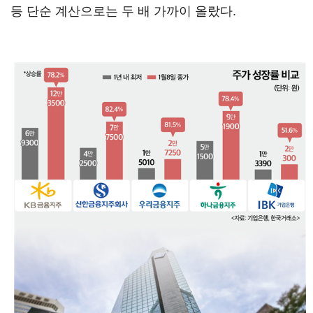
등 단순 계산으로는 두 배 가까이 올랐다.