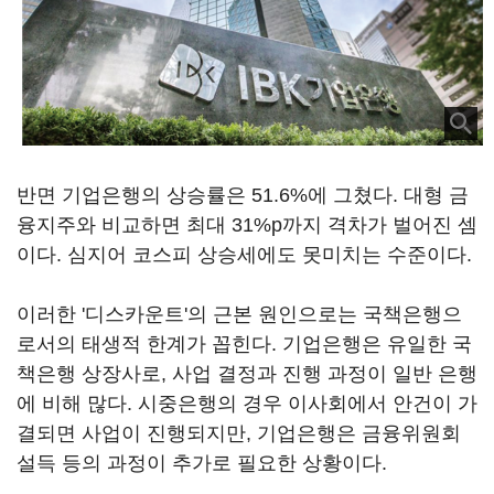
반면 기업은행의 상승률은 51.6%에 그쳤다. 대형 금
융지주와 비교하면 최대 31%p까지 격차가 벌어진 셈
이다. 심지어 코스피 상승세에도 못미치는 수준이다.
이러한 '디스카운트'의 근본 원인으로는 국책은행으
로서의 태생적 한계가 꼽힌다. 기업은행은 유일한 국
책은행 상장사로, 사업 결정과 진행 과정이 일반 은행
에 비해 많다. 시중은행의 경우 이사회에서 안건이 가
결되면 사업이 진행되지만, 기업은행은 금융위원회
설득 등의 과정이 추가로 필요한 상황이다.