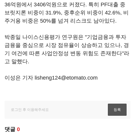
36억원에서 3406억원으로 커졌다. 특히 PF대출 중
브릿지론 비중이 31.9%, 중후순위 비중이 42.6%, 비
주거용 비중은 50%를 넘겨 리스크도 남아있다.
박종일 나이스신용평가 연구원은 "기업금융과 투자
금융을 중심으로 시장 점유율이 상승하고 있으나, 경
기 여건에 따른 사업안정성 변동 위험도 존재한다"라
고 말했다.
이성은 기자 lisheng124@etomato.com
댓글
0