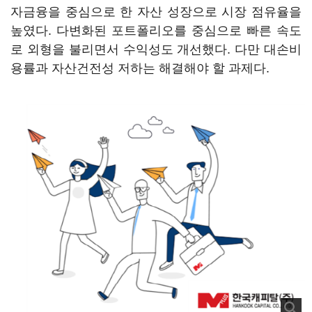
자금융을 중심으로 한 자산 성장으로 시장 점유율을
높였다. 다변화된 포트폴리오를 중심으로 빠른 속도
로 외형을 불리면서 수익성도 개선했다. 다만 대손비
용률과 자산건전성 저하는 해결해야 할 과제다.