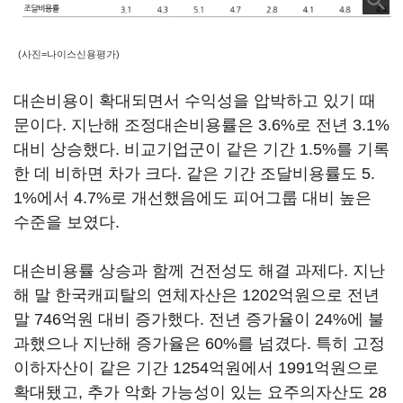
(사진=나이스신용평가)
대손비용이 확대되면서 수익성을 압박하고 있기 때
문이다. 지난해 조정대손비용률은 3.6%로 전년 3.1%
대비 상승했다. 비교기업군이 같은 기간 1.5%를 기록
한 데 비하면 차가 크다. 같은 기간 조달비용률도 5.
1%에서 4.7%로 개선했음에도 피어그룹 대비 높은
수준을 보였다.
대손비용률 상승과 함께 건전성도 해결 과제다. 지난
해 말 한국캐피탈의 연체자산은 1202억원으로 전년
말 746억원 대비 증가했다. 전년 증가율이 24%에 불
과했으나 지난해 증가율은 60%를 넘겼다. 특히 고정
이하자산이 같은 기간 1254억원에서 1991억원으로
확대됐고, 추가 악화 가능성이 있는 요주의자산도 28