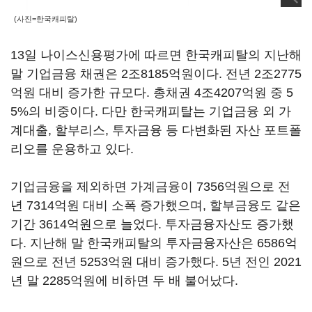
(사진=한국캐피탈)
13일 나이스신용평가에 따르면 한국캐피탈의 지난해
말 기업금융 채권은 2조8185억원이다. 전년 2조2775
억원 대비 증가한 규모다. 총채권 4조4207억원 중 5
5%의 비중이다. 다만 한국캐피탈는 기업금융 외 가
계대출, 할부리스, 투자금융 등 다변화된 자산 포트폴
리오를 운용하고 있다.
기업금융을 제외하면 가계금융이 7356억원으로 전
년 7314억원 대비 소폭 증가했으며, 할부금융도 같은
기간 3614억원으로 늘었다. 투자금융자산도 증가했
다. 지난해 말 한국캐피탈의 투자금융자산은 6586억
원으로 전년 5253억원 대비 증가했다. 5년 전인 2021
년 말 2285억원에 비하면 두 배 불어났다.