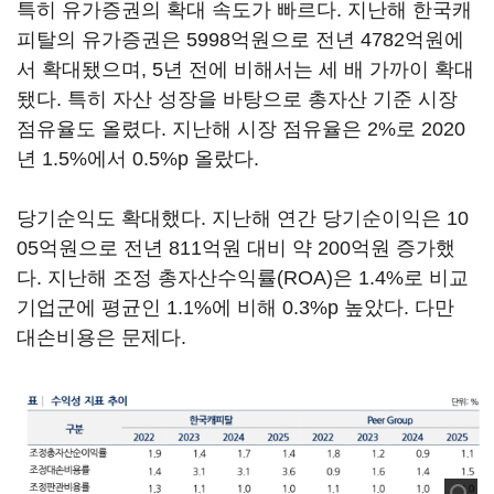
특히 유가증권의 확대 속도가 빠르다. 지난해 한국캐
피탈의 유가증권은 5998억원으로 전년 4782억원에
서 확대됐으며, 5년 전에 비해서는 세 배 가까이 확대
됐다. 특히 자산 성장을 바탕으로 총자산 기준 시장
점유율도 올렸다. 지난해 시장 점유율은 2%로 2020
년 1.5%에서 0.5%p 올랐다.
당기순익도 확대했다. 지난해 연간 당기순이익은 10
05억원으로 전년 811억원 대비 약 200억원 증가했
다. 지난해 조정 총자산수익률(ROA)은 1.4%로 비교
기업군에 평균인 1.1%에 비해 0.3%p 높았다. 다만
대손비용은 문제다.