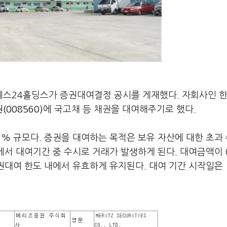
예스24홀딩스가 증권대여결정 공시를 게재했다. 자회사인 
008560)
에 국고채 등 채권을 대여해주기로 했다.
61% 규모다. 증권을 대여하는 목적은 보유 자산에 대한 초과
내에서 대여기간 중 수시로 거래가 발생하게 된다. 대여금액이
증권대여 한도 내에서 유효하게 유지된다. 대여 기간 시작일은 