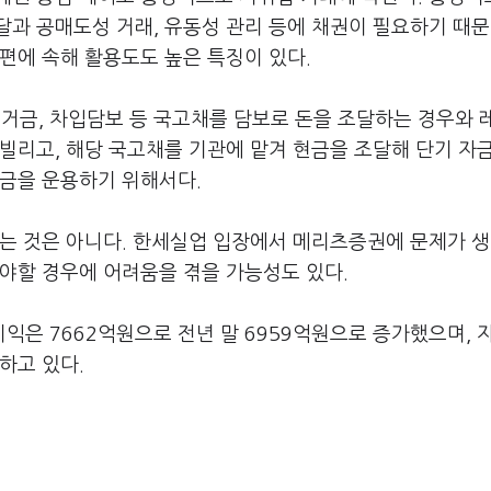
과 공매도성 거래, 유동성 관리 등에 채권이 필요하기 때문
편에 속해 활용도도 높은 특징이 있다.
금, 차입담보 등 국고채를 담보로 돈을 조달하는 경우와 
빌리고, 해당 국고채를 기관에 맡겨 현금을 조달해 단기 자
자금을 운용하기 위해서다.
없는 것은 아니다. 한세실업 입장에서 메리츠증권에 문제가 
야할 경우에 어려움을 겪을 가능성도 있다.
은 7662억원으로 전년 말 6959억원으로 증가했으며, 
하고 있다.