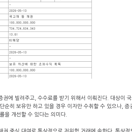
증권에 빌려주고, 수수료를 받기 위해서 이뤄진다. 대상이 
단순히 보유만 하고 있을 경우 이자만 수취할 수 있으나, 
률을 개선할 수 있다는 의미다.
채권 중심 대여로 통상적으로 저위험 거래에 속한다. 통상적