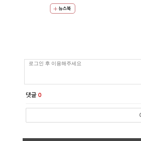
뉴스북
댓글
0