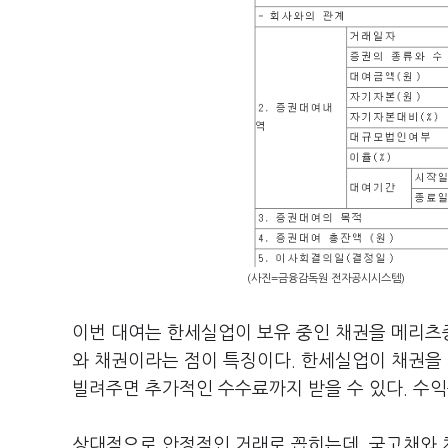
(사진=금융감독원 전자공시시스템)
이번 대여는 한세실업이 보유 중인 채권을 메리츠
와 채권이라는 점이 특징이다. 한세실업이 채권을 
빌려주면 추가적인 수수료까지 받을 수 있다. 수익
상대적으로 안정적인 거래로 꼽히는데, 국고채와 