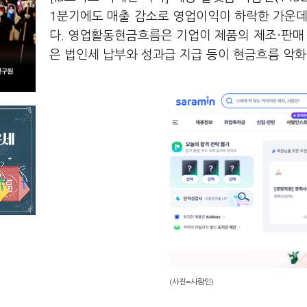
1분기에도 매출 감소로 영업이익이 하락한 가운데
다. 영업활동현금흐름은 기업이 제품의 제조·판매 
은 법인세 납부와 성과급 지급 등이 현금흐름 악
(사진=사람인)