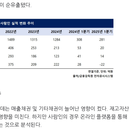
원이 순유출됐다.
소
데는 매출채권 및 기타채권이 늘어난 영향이 컸다. 재고자산
영향을 미친다. 하지만 사람인의 경우 온라인 플랫폼을 통해
는 것으로 분석된다.