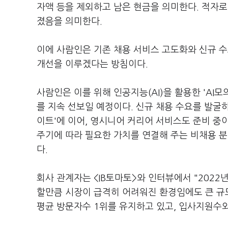
자액 등을 제외하고 남은 현금을 의미한다. 적자로
졌음을 의미한다.
이에 사람인은 기존 채용 서비스 고도화와 신규 
개선을 이루겠다는 방침이다.
사람인은 이를 위해 인공지능(AI)을 활용한 'A
를 지속 선보일 예정이다. 신규 채용 수요를 발굴
이트'에 이어, 영시니어 커리어 서비스도 준비 중
주기에 따라 필요한 가치를 연결해 주는 비채용 분야
다.
회사 관계자는 <IB토마토>와 인터뷰에서 "2022
할만큼 시장이 급격히 어려워진 환경임에도 큰 규
평균 방문자수 1위를 유지하고 있고, 입사지원수