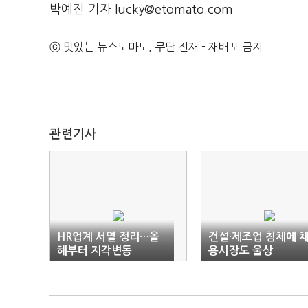
박예진 기자 lucky@etomato.com
ⓒ 맛있는 뉴스토마토, 무단 전재 - 재배포 금지
관련기사
HR업계 서열 정리…올
건설·제조업 침체에 
해부터 지각변동
용시장도 울상