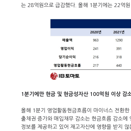
는 28억원으로 급감했다. 올해 1분기에는 22억
1분기에만 현금 및 현금성자산 100억원 이상 감
올해 1분기 영업활동현금흐름이 마이너스 전환한 
출채권 증가와 매입채무 감소는 현금흐름 감소에 
정보를 제공하고 있어 재고자산에 영향을 받지 않