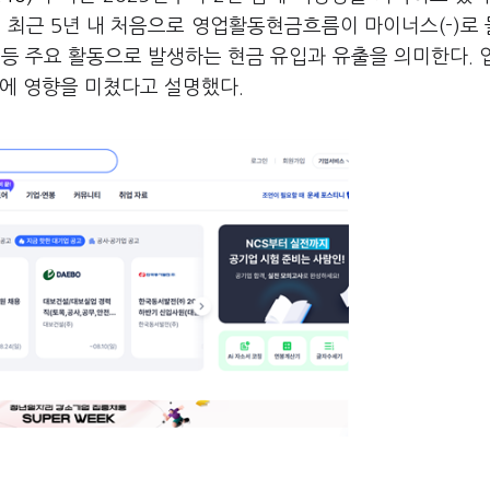
 최근 5년 내 처음으로 영업활동현금흐름이 마이너스(-)로
등 주요 활동으로 발생하는 현금 유입과 유출을 의미한다. 
화에 영향을 미쳤다고 설명했다.