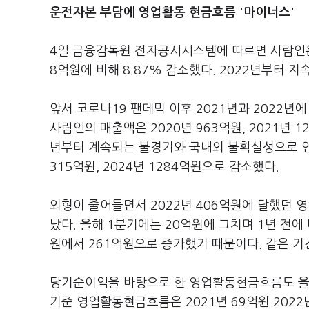
운전자본 부담에 영업활동 현금흐름 '마이너스'
4일 금융감독원 전자공시시스템에 따르면 사람인은 
8억원에 비해 8.87% 감소했다. 2022년부터 
앞서 코로나19 팬데믹 이후 2021년과 2022년
사람인의 매출액은 2020년 963억원, 2021년 1
년부터 계속되는 불경기와 국내외 불확실성으로 인
315억원, 2024년 1284억원으로 감소했다.
외형이 줄어들면서 2022년 406억원에 달했던 영
났다. 올해 1분기에는 20억원에 그치며 1년 전에
원에서 261억원으로 증가했기 때문이다. 같은 
당기순이익을 바탕으로 한 영업활동현금흐름도 올해
기준 영업활동현금흐름은 2021년 69억원 2022