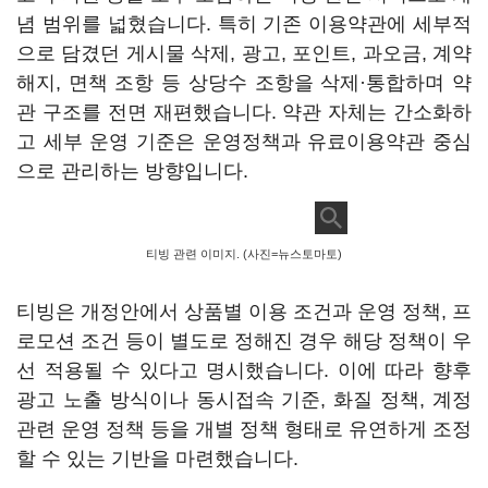
념 범위를 넓혔습니다. 특히 기존 이용약관에 세부적
으로 담겼던 게시물 삭제, 광고, 포인트, 과오금, 계약
해지, 면책 조항 등 상당수 조항을 삭제·통합하며 약
관 구조를 전면 재편했습니다. 약관 자체는 간소화하
고 세부 운영 기준은 운영정책과 유료이용약관 중심
으로 관리하는 방향입니다.
티빙 관련 이미지. (사진=뉴스토마토)
티빙은 개정안에서 상품별 이용 조건과 운영 정책, 프
로모션 조건 등이 별도로 정해진 경우 해당 정책이 우
선 적용될 수 있다고 명시했습니다. 이에 따라 향후
광고 노출 방식이나 동시접속 기준, 화질 정책, 계정
관련 운영 정책 등을 개별 정책 형태로 유연하게 조정
할 수 있는 기반을 마련했습니다.