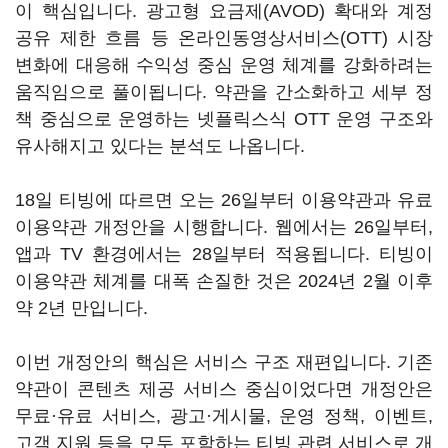
이 핵심입니다. 광고형 요금제(AVOD) 확대와 계정
공유 제한 흐름 등 온라인동영상서비스(OTT) 시장
변화에 대응해 수익성 중심 운영 체계를 강화하려는
움직임으로 풀이됩니다. 약관을 간소화하고 세부 정
책 중심으로 운영하는 넷플릭스식 OTT 운영 구조와
유사해지고 있다는 분석도 나옵니다.
18일 티빙에 따르면 오는 26일부터 이용약관과 유료
이용약관 개정안을 시행합니다. 웹에서는 26일부터,
앱과 TV 환경에서는 28일부터 적용됩니다. 티빙이
이용약관 체계를 대폭 손질한 것은 2024년 2월 이후
약 2년 만입니다.
이번 개정안의 핵심은 서비스 구조 재편입니다. 기존
약관이 콘텐츠 제공 서비스 중심이었다면 개정안은
무료·유료 서비스, 광고·게시물, 운영 정책, 이벤트,
고객 지원 등을 모두 포함하는 티빙 관련 서비스로 개