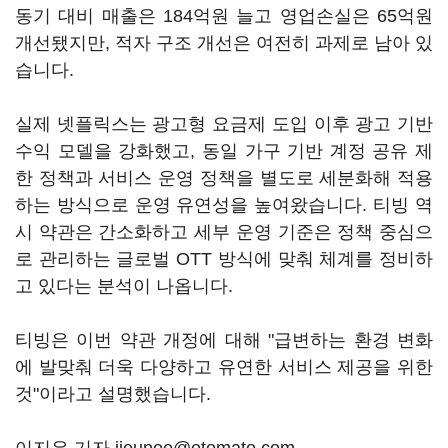
동기 대비 매출은 184억원 늘고 영업손실은 65억원
개선됐지만, 적자 구조 개선은 여전히 과제로 남아 있
습니다.
실제 넷플릭스는 광고형 요금제 도입 이후 광고 기반
수익 모델을 강화했고, 동일 가구 기반 계정 공유 제
한 정책과 서비스 운영 정책을 별도로 세분화해 적용
하는 방식으로 운영 유연성을 높여왔습니다. 티빙 역
시 약관은 간소화하고 세부 운영 기준은 정책 중심으
로 관리하는 글로벌 OTT 방식에 맞춰 체계를 정비하
고 있다는 분석이 나옵니다.
티빙은 이번 약관 개정에 대해 "급변하는 환경 변화
에 발맞춰 더욱 다양하고 유연한 서비스 제공을 위한
것"이라고 설명했습니다.