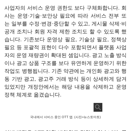
사업자의 서비스 운영 권한도 보다 구체화합니다. 회
사는 운영·기술·보안상 필요에 따라 서비스 전부 또
는 일부를 수정·변경·중단할 수 있고, 게시물 삭제·비
공개 조치나 회원 자격 제한 조치도 할 수 있도록 했
습니다. 기존보다 운영상 필요, 기술상 필요, 정책상
필요 등 포괄적 표현이 다수 포함되면서 플랫폼 사업
자의 운영 재량권이 확대된 셈입니다. 광고 노출 방식
이나 광고 상품 구조를 보다 유연하게 운영하기 위한
작업도 병행됩니다. 기존 약관에는 개인화 광고와 행
동 기반 광고, 광고주 거래 방식 등이 상세하게 담겨
있었지만 개정안에서는 해당 내용을 삭제하고 운영
정책 체계로 옮겼습니다.
국내에서 서비스 중인 OTT 앱. (사진=뉴스토마토)