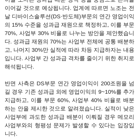
이어갈 것으로 예상됩니다. 업계에 따르면 노조는 전
날 디바이스솔루션(DS·반도체)부문의 연간 영업이익
의 15% 수준을 성과급 재원으로 책정하고, 이를 부문
70%, 사업부 30% 비율로 나누는 방안을 제안했습니
다. 성과급 재원의 70%는 사업부 전체에 공통 배분하
고, 나머지 30%만 실적에 따라 차등 지급하자는 내용
입니다. 사업부 간 성과급 격차를 줄이기 위한 취지로
해석됩니다.
반면 사측은 DS부문 연간 영업이익이 200조원을 넘
길 경우 기존 성과급 외에 영업이익의 9~10%를 추가
지급하고, 이를 부문 60%, 사업부 40% 비율로 배분
하는 안을 제시한 것으로 알려졌습니다. 실적이 낮은
사업부에 과도한 성과급 배분이 이뤄질 경우 메모리
사업부와의 형평성 문제가 발생할 수 있다는 입장입
니다.