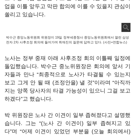
업을 이틀 앞두고 막판 합의에 이를 수 있을지 관심이
쏠리고 있습니다.
박수근 중앙노동위원회 위원장이 19일 정부세종청사 중앙노동위원회에서 열린 삼성
전자 2차 사후조정 회의에 들어가며 취재진의 질문에 답하고 있다. (사진=연합뉴스)
노사는 정부 중재 아래 사후조정 회의 이틀째 일정에
돌입했습니다. 박수근 중노위원장은 회의에 앞서 기
자들과 만나 “최종적으로 노사가 타결될 수 있는지
보고 그게 안 될 때 (조정안을) 낼 것”이라며 “아직까
지는 양쪽 당사자의 타결 가능성이 있으니 그걸 보고
하겠다”고 했습니다.
박 위원장은 노사 간 이견이 일부 좁혀졌다고 설명했
습니다. 그는 “(노사 간 이견이) 일부 좁혀지고 있
다”며 “어제 이견이 있었던 부분을 (오늘 회의에서)