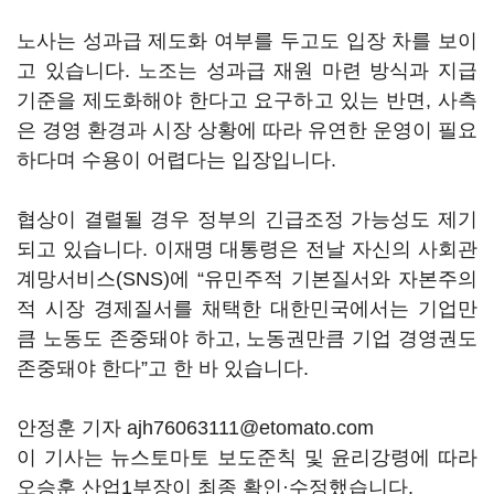
노사는 성과급 제도화 여부를 두고도 입장 차를 보이
고 있습니다. 노조는 성과급 재원 마련 방식과 지급
기준을 제도화해야 한다고 요구하고 있는 반면, 사측
은 경영 환경과 시장 상황에 따라 유연한 운영이 필요
하다며 수용이 어렵다는 입장입니다.
협상이 결렬될 경우 정부의 긴급조정 가능성도 제기
되고 있습니다. 이재명 대통령은 전날 자신의 사회관
계망서비스(SNS)에 “유민주적 기본질서와 자본주의
적 시장 경제질서를 채택한 대한민국에서는 기업만
큼 노동도 존중돼야 하고, 노동권만큼 기업 경영권도
존중돼야 한다”고 한 바 있습니다.
안정훈 기자 ajh76063111@etomato.com
이 기사는 뉴스토마토 보도준칙 및 윤리강령에 따라
오승훈 산업1부장이 최종 확인·수정했습니다.