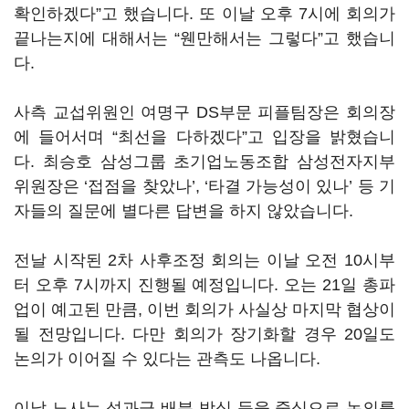
확인하겠다”고 했습니다. 또 이날 오후 7시에 회의가
끝나는지에 대해서는 “웬만해서는 그렇다”고 했습니
다.
사측 교섭위원인 여명구 DS부문 피플팀장은 회의장
에 들어서며 “최선을 다하겠다”고 입장을 밝혔습니
다. 최승호 삼성그룹 초기업노동조합 삼성전자지부
위원장은 ‘접점을 찾았나’, ‘타결 가능성이 있나’ 등 기
자들의 질문에 별다른 답변을 하지 않았습니다.
전날 시작된 2차 사후조정 회의는 이날 오전 10시부
터 오후 7시까지 진행될 예정입니다. 오는 21일 총파
업이 예고된 만큼, 이번 회의가 사실상 마지막 협상이
될 전망입니다. 다만 회의가 장기화할 경우 20일도
논의가 이어질 수 있다는 관측도 나옵니다.
이날 노사는 성과급 배분 방식 등을 중심으로 논의를