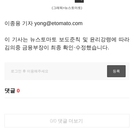
(그래픽=뉴스토마토)
이종용 기자 yong@etomato.com
이 기사는 뉴스토마토 보도준칙 및 윤리강령에 따라
김의중 금융부장이 최종 확인·수정했습니다.
댓글
0
0/0
댓글 더보기