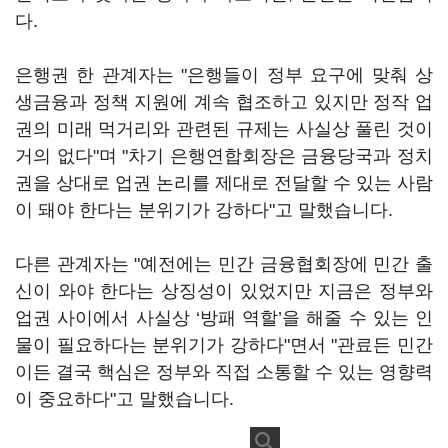
다.
은행권 한 관계자는 "은행들이 정부 요구에 맞춰 상
생금융과 정책 지원에 계속 협조하고 있지만 정작 업
권의 미래 먹거리와 관련된 규제는 사실상 풀린 것이
거의 없다"며 "차기 은행연합회장은 금융당국과 정치
권을 상대로 업권 논리를 제대로 전달할 수 있는 사람
이 돼야 한다는 분위기가 강하다"고 말했습니다.
다른 관계자는 "예전에는 민간 금융협회장에 민간 출
신이 와야 한다는 상징성이 있었지만 지금은 정부와
업권 사이에서 사실상 ‘방패 역할’을 해줄 수 있는 인
물이 필요하다는 분위기가 강하다"면서 "관료든 민간
이든 결국 핵심은 정부와 직접 소통할 수 있는 영향력
이 중요하다"고 말했습니다.