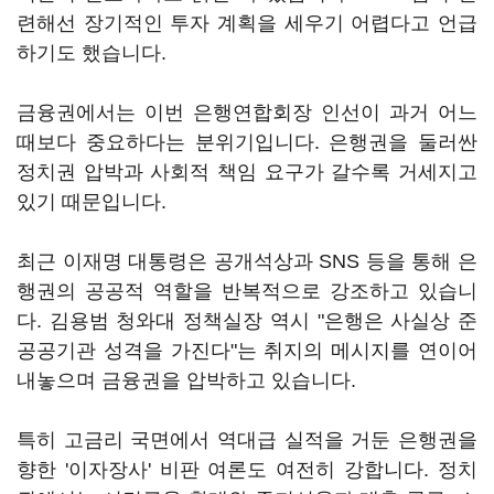
련해선 장기적인 투자 계획을 세우기 어렵다고 언급
하기도 했습니다.
금융권에서는 이번 은행연합회장 인선이 과거 어느
때보다 중요하다는 분위기입니다. 은행권을 둘러싼
정치권 압박과 사회적 책임 요구가 갈수록 거세지고
있기 때문입니다.
최근 이재명 대통령은 공개석상과 SNS 등을 통해 은
행권의 공공적 역할을 반복적으로 강조하고 있습니
다. 김용범 청와대 정책실장 역시 "은행은 사실상 준
공공기관 성격을 가진다"는 취지의 메시지를 연이어
내놓으며 금융권을 압박하고 있습니다.
특히 고금리 국면에서 역대급 실적을 거둔 은행권을
향한 '이자장사' 비판 여론도 여전히 강합니다. 정치