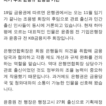
19일 금융권에 따르면 은행권에서는 오는 11월 임기
가 끝나는 조용병 회장의 후임으로 관료 출신과 민간
출신 인사들이 동시에 거론되고 있습니다. 현재 하마
평에 오르는 대표적인 인물은 윤종원 전 기업은행장
과 윤종규 전 KB금융지주 회장입니다.
은행연합회장은 회원 은행들의 의견을 취합해 금융
당국과 협의하고 각종 제도 개선과 규제 완화를 건의
하는 역할을 맡습니다. 역대 은행연합회장 상당수가
관료 출신이었던 것도 정부와의 조율 능력이 중요하
게 작용했기 때문입니다. 과거에도 은행권은 금융당
국 및 청와대와의 소통이 가능한 인물을 선호해 왔습
니다.
윤종원 전 행장은 행정고시 27회 출신으로 기획재정