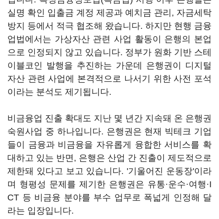
실명 확인 입출금 계정 제공과 예치금 관리, 자금세탁
방지 등에서 적극 협조해 왔습니다. 하지만 현행 금융
업법에서는 가상자산 관련 사업 활동이 은행의 본업
으로 인정되지 않고 있습니다. 정부가 원화 기반 스테
이블코인 발행을 추진하는 가운데 은행권이 디지털
자산 관련 사업에 본격적으로 나서기 위한 사전 포석
이라는 분석도 제기됩니다.
비금융업 진출 확대도 지난 몇 년간 지속돼 온 은행권
숙원사업 중 하나입니다. 은행권은 현재 빅테크 기업
들이 금융과 비금융을 자유롭게 융합한 서비스를 확
대하고 있는 반면, 은행은 산업 간 진출이 제도적으로
제한돼 있다고 보고 있습니다. '기울어진 운동장'이라
며 형평성 문제를 제기한 은행권은 유통·운수·여행·I
CT 등 비금융 분야를 부수 업무로 폭넓게 인정해 달
라는 입장입니다.