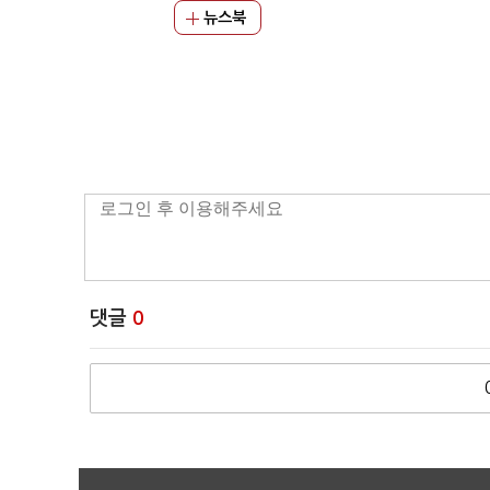
뉴스북
댓글
0