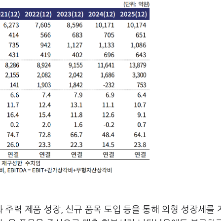
주력 제품 성장, 신규 품목 도입 등을 통해 외형 성장세를