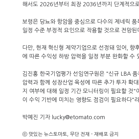
해서도 2026년부터 최장 2036년까지 단계적으
보령은 당뇨와 항암을 중심으로 다수의 제네릭 품
일정 수준 부정적 요인으로 작용할 것으로 전망된
다만, 현재 혁신형 제약기업으로 선정돼 있어, 향
에 따른 수익성 하방 압력을 일정 부분 완화할 수
김진홍 한국기업평가 선임연구원은 "신규 LBA 품
압력과 함께 성장산업 육성에 따른 추가 투자 확대
지 여부에 대해 일정 기간 모니터링이 필요할 것"
이 수익 기반에 미치는 영향도 점검이 필요하다"
박예진 기자 lucky@etomato.com
ⓒ 맛있는 뉴스토마토, 무단 전재 - 재배포 금지