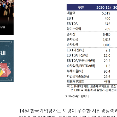
(사진=한국기업평가)
14일 한국기업평가는 보령이 우수한 사업경쟁력과 