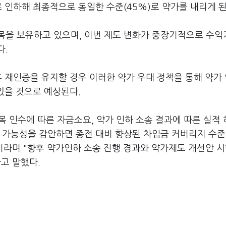
로 인하해 최종적으로 동일한 수준(45%)로 약가를 내리게 된
목을 보유하고 있으며, 이번 제도 변화가 중장기적으로 수
다.
후 재인증을 유지할 경우 이러한 약가 우대 정책을 통해 약가
 있을 것으로 예상된다.
목 인수에 따른 자금소요, 약가 인하 소송 결과에 따른 실적
 가능성을 감안하면 종전 대비 향상된 차입금 커버리지 수준
이라며 "향후 약가인하 소송 진행 경과와 약가제도 개선안 시
라고 말했다.