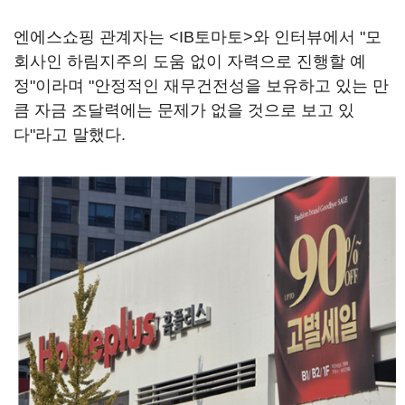
엔에스쇼핑 관계자는 <IB토마토>와 인터뷰에서 "모
회사인 하림지주의 도움 없이 자력으로 진행할 예
정"이라며 "안정적인 재무건전성을 보유하고 있는 만
큼 자금 조달력에는 문제가 없을 것으로 보고 있
다"라고 말했다.