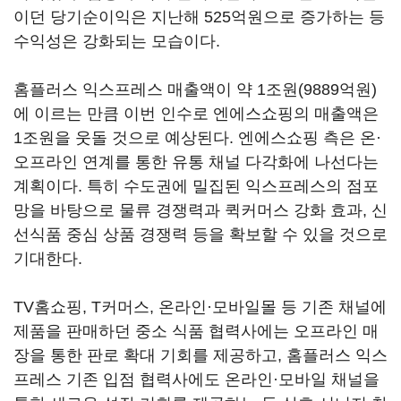
이던 당기순이익은 지난해 525억원으로 증가하는 등
수익성은 강화되는 모습이다.
홈플러스 익스프레스 매출액이 약 1조원(9889억원)
에 이르는 만큼 이번 인수로 엔에스쇼핑의 매출액은
1조원을 웃돌 것으로 예상된다. 엔에스쇼핑 측은 온·
오프라인 연계를 통한 유통 채널 다각화에 나선다는
계획이다. 특히 수도권에 밀집된 익스프레스의 점포
망을 바탕으로 물류 경쟁력과 퀵커머스 강화 효과, 신
선식품 중심 상품 경쟁력 등을 확보할 수 있을 것으로
기대한다.
TV홈쇼핑, T커머스, 온라인·모바일몰 등 기존 채널에
제품을 판매하던 중소 식품 협력사에는 오프라인 매
장을 통한 판로 확대 기회를 제공하고, 홈플러스 익스
프레스 기존 입점 협력사에도 온라인·모바일 채널을