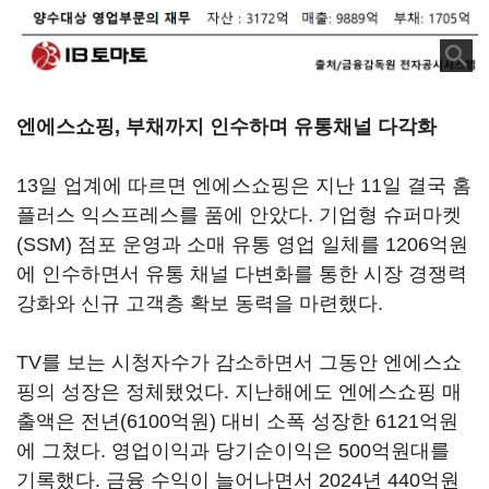
엔에스쇼핑, 부채까지 인수하며 유통채널 다각화
13일 업계에 따르면 엔에스쇼핑은 지난 11일 결국 홈
플러스 익스프레스를 품에 안았다. 기업형 슈퍼마켓
(SSM) 점포 운영과 소매 유통 영업 일체를 1206억원
에 인수하면서 유통 채널 다변화를 통한 시장 경쟁력
강화와 신규 고객층 확보 동력을 마련했다.
TV를 보는 시청자수가 감소하면서 그동안 엔에스쇼
핑의 성장은 정체됐었다. 지난해에도 엔에스쇼핑 매
출액은 전년(6100억원) 대비 소폭 성장한 6121억원
에 그쳤다. 영업이익과 당기순이익은 500억원대를
기록했다. 금융 수익이 늘어나면서 2024년 440억원