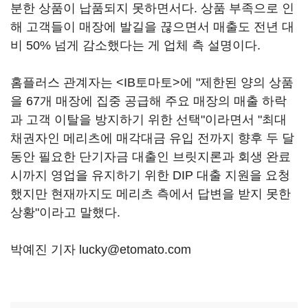
분한 상품이 납품되지 못하면서다. 상품 부족으로 인
해 고객들이 매장에 발길을 끊으면서 매출도 전년 대
비 50% 넘게 감소했다는 게 업체 측 설명이다.
홈플러스 관계자는 <IB토마토>에 "제한된 양의 상품
을 67개 매장에 집중 공급해 주요 매장의 매출 하락
과 고객 이탈을 방지하기 위한 선택"이라면서 "최대
채권자인 메리츠에 매각대금 유입 전까지 향후 두 달
동안 필요한 단기자금 대출인 브릿지론과 회생 완료
시까지 영업을 유지하기 위한 DIP 대출 지원을 요청
했지만 현재까지도 메리츠 측에서 답변을 받지 못한
상황"이라고 말했다.
박예진 기자 lucky@etomato.com