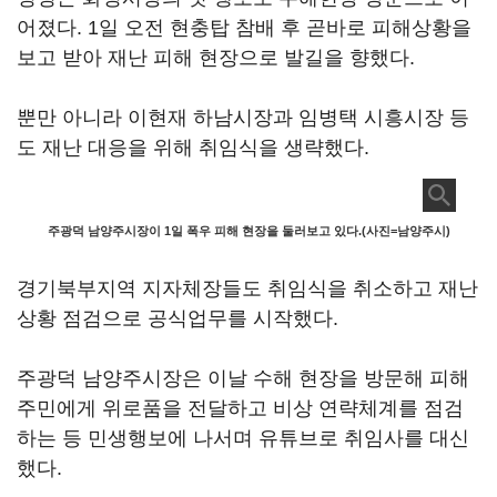
어졌다. 1일 오전 현충탑 참배 후 곧바로 피해상황을
보고 받아 재난 피해 현장으로 발길을 향했다.
뿐만 아니라 이현재 하남시장과 임병택 시흥시장 등
도 재난 대응을 위해 취임식을 생략했다.
주광덕 남양주시장이 1일 폭우 피해 현장을 둘러보고 있다.(사진=남양주시)
경기북부지역 지자체장들도 취임식을 취소하고 재난
상황 점검으로 공식업무를 시작했다.
주광덕 남양주시장은 이날 수해 현장을 방문해 피해
주민에게 위로품을 전달하고 비상 연략체계를 점검
하는 등 민생행보에 나서며 유튜브로 취임사를 대신
했다.