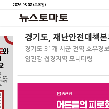
2026.08.08 (토요일)
경기도, 재난안전대책본
경기도 31개 시군 전역 호우경
임진강 접경지역 모니터링