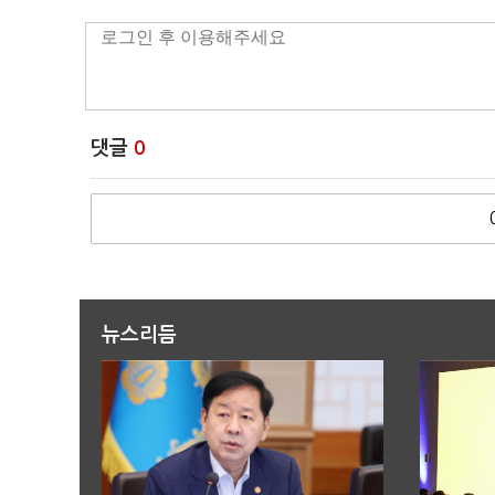
댓글
0
뉴스리듬