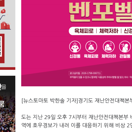
[뉴스토마토 박한솔 기자]경기도 재난안전대책본부
도는 지난 29일 오후 7시부터 재난안전대책본부 비상
역에 호우경보가 내려 이를 대응하기 위해 비상 2