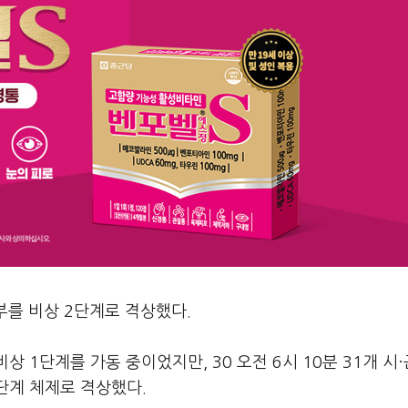
를 비상 2단계로 격상했다.
 1단계를 가동 중이었지만, 30 오전 6시 10분 31개 시·
단계 체제로 격상했다.