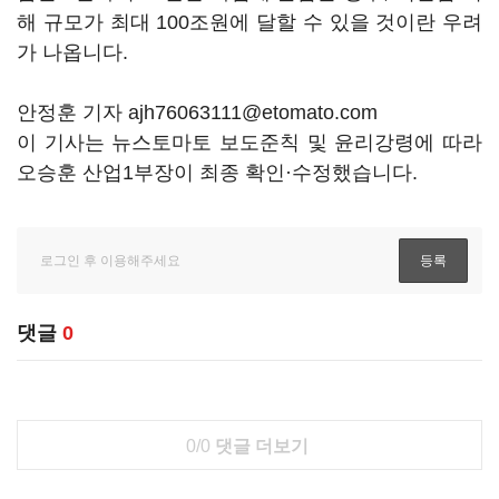
해 규모가 최대 100조원에 달할 수 있을 것이란 우려
가 나옵니다.
안정훈 기자 ajh76063111@etomato.com
이 기사는 뉴스토마토 보도준칙 및 윤리강령에 따라
오승훈 산업1부장이 최종 확인·수정했습니다.
댓글
0
0/0
댓글 더보기