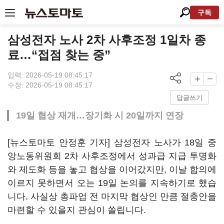
구독
삼성전자 노사 2차 사후조정 1일차 종
료…“접점 찾는 중”
입력: 2026-05-19 08:45:17
수정: 2026-05-19 08:45:17
답글쓰기
19일 협상 재개…장기화 시 20일까지 연장
[뉴스토마토 안정훈 기자] 삼성전자 노사가 18일 중
앙노동위원회 2차 사후조정에서 성과급 지급 투명화
와 제도화 등을 놓고 협상을 이어갔지만, 이날 합의에
이르지 못하면서 오는 19일 논의를 지속하기로 했습
니다. 사실상 총파업 전 마지막 협상인 만큼 절충안을
마련할 수 있을지 관심이 쏠립니다.