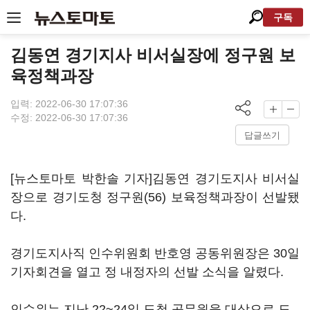
구독
김동연 경기지사 비서실장에 정구원 보
육정책과장
입력: 2022-06-30 17:07:36
수정: 2022-06-30 17:07:36
답글쓰기
[뉴스토마토 박한솔 기자]김동연 경기도지사 비서실
장으로 경기도청 정구원(56) 보육정책과장이 선발됐
다.
경기도지사직 인수위원회 반호영 공동위원장은 30일
기자회견을 열고 정 내정자의 선발 소식을 알렸다.
인수위는 지난 22~24일 도청 공무원을 대상으로 도