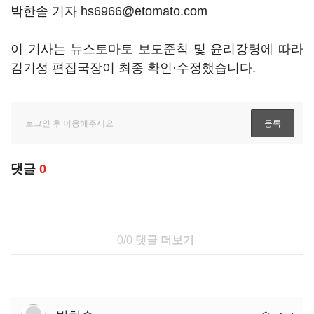
박한솔 기자 hs6966@etomato.com
이 기사는 뉴스토마토 보도준칙 및 윤리강령에 따라
김기성 편집국장이 최종 확인·수정했습니다.
댓글
0
0/0
댓글 더보기