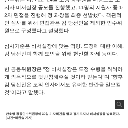
지사 비서실장 공모를 진행했고, 11명의 지원자 중 1·
2차 면접을 진행해 정 과장을 최종 선발했다. 객관적
인 심사를 위해 면접관은 김 당선인을 제외한 인수위
원으로 구성했다고 설명했다.
심사기준은 비서실장에 맞는 역량, 도정에 대한 이해,
김 당선인과 함께 도민을 위해 헌신할 자세 등이다.
반 공동위원장은 "정 비서실장은 도정 수행을 씩씩하
게 의욕적으로 뒷받침해주실 것이라 믿는다"며 "향후
김 당선인은 도의 인사에서도 유쾌한 반란을 일으킬
것"이라고 말했다.
반호영 공동인수위원장이 30일 기자회견을 열고 경기도지사 비서실장을 발표했다.
(사진=박한솔 기자)