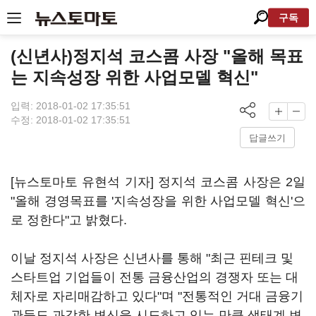
구독
(신년사)정지석 코스콤 사장 "올해 목표
는 지속성장 위한 사업모델 혁신"
입력: 2018-01-02 17:35:51
수정: 2018-01-02 17:35:51
답글쓰기
[뉴스토마토 유현석 기자] 정지석 코스콤 사장은 2일
"올해 경영목표를 '지속성장을 위한 사업모델 혁신'으
로 정한다"고 밝혔다.
이날 정지석 사장은 신년사를 통해 "최근 핀테크 및
스타트업 기업들이 전통 금융산업의 경쟁자 또는 대
체자로 자리매감하고 있다"며 "전통적인 거대 금융기
관들도 과감한 변신을 시도하고 있는 만큼 생태계 변