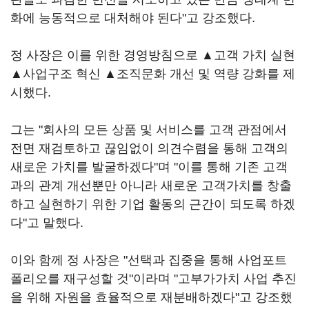
화에 능동적으로 대처해야 된다"고 강조했다.
정 사장은 이를 위한 경영방침으로 ▲고객 가치 실현
▲사업구조 혁신 ▲조직문화 개선 및 역량 강화를 제
시했다.
그는 "회사의 모든 상품 및 서비스를 고객 관점에서
전면 재검토하고 끊임없이 의견수렴을 통해 고객의
새로운 가치를 발굴하겠다"며 "이를 통해 기존 고객
과의 관계 개선뿐만 아니라 새로운 고객가치를 창출
하고 실현하기 위한 기업 활동의 근간이 되도록 하겠
다"고 말했다.
이와 함께 정 사장은 "선택과 집중을 통해 사업포트
폴리오를 재구성할 것"이라며 "고부가가치 사업 추진
을 위해 자원을 효율적으로 재분배하겠다"고 강조했