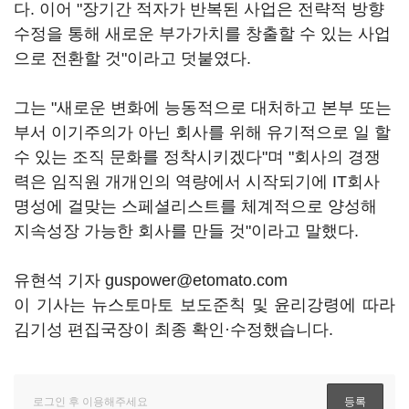
다. 이어 "장기간 적자가 반복된 사업은 전략적 방향
수정을 통해 새로운 부가가치를 창출할 수 있는 사업
으로 전환할 것"이라고 덧붙였다.
그는 "새로운 변화에 능동적으로 대처하고 본부 또는
부서 이기주의가 아닌 회사를 위해 유기적으로 일 할
수 있는 조직 문화를 정착시키겠다"며 "회사의 경쟁
력은 임직원 개개인의 역량에서 시작되기에 IT회사
명성에 걸맞는 스페셜리스트를 체계적으로 양성해
지속성장 가능한 회사를 만들 것"이라고 말했다.
유현석 기자 guspower@etomato.com
이 기사는 뉴스토마토 보도준칙 및 윤리강령에 따라
김기성 편집국장이 최종 확인·수정했습니다.