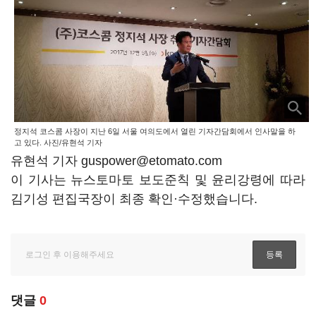
정지석 코스콤 사장이 지난 6일 서울 여의도에서 열린 기자간담회에서 인사말을 하
고 있다. 사진/유현석 기자
유현석 기자 guspower@etomato.com
이 기사는 뉴스토마토 보도준칙 및 윤리강령에 따라
김기성 편집국장이 최종 확인·수정했습니다.
댓글
0