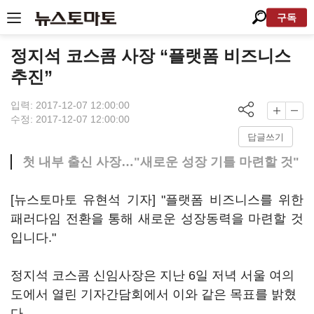
구독
정지석 코스콤 사장 “플랫폼 비즈니스
추진”
입력: 2017-12-07 12:00:00
수정: 2017-12-07 12:00:00
답글쓰기
첫 내부 출신 사장…"새로운 성장 기틀 마련할 것"
[뉴스토마토 유현석 기자] "플랫폼 비즈니스를 위한
패러다임 전환을 통해 새로운 성장동력을 마련할 것
입니다."
정지석 코스콤 신임사장은 지난 6일 저녁 서울 여의
도에서 열린 기자간담회에서 이와 같은 목표를 밝혔
다.