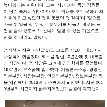
높이겠다는 계획이다. 그는 "지난 10년 동안 직원들
이 단기 숙제에 얽매이다 보니 미래를 보지 못하고 자
기들이 하고 싶었던 것을 못했던 것 같다"며 "앞으로
마음 껏 일을 할 수 있는 분위기를 만들어 새로운 도
전을 할수 있도록 해 신나게 일할 수 있는 기업으로
만들 것"이라고 말했다.
정지석 사장은 지난달 27일 코스콤 제18대 대표이사
사장직에 취임했다. 코스콤 창립 40년만에 첫 내부출
신 사장이다. 정 사장은 고려대 경영학과를 졸업했다.
1987년에 코스콤에 입사했다. 기술연구소장, 경영전
략본부장, 시장본부장, 인프라본부장, 정보본부장 등
을 역임했다. 2013년 코스콤에서 퇴임했다. 지난 201
3년부터 최근까지 한국지역정보개발원에 재직했다.