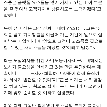
스콤은 플랫폼 요소들을 많이 가지고 있는데 이 부분
을 잘 엮여서 고객가치를 창출하도록 노력하겠다"고
말했다.
특히 정 사장은 고객 신뢰에 대해 강조했다. 그는 "신
뢰를 받고 가치창출을 이끌어 가는 기업이 앞으로 살
아남는 기업"이라며 "앞으로 고객이 코스콤을 필요로
할 수 있는 서비스들을 제공할 것"이라고 말했다.
최근 도입의사를 밝힌 사내노동이사제도에 대해서는
노사가 필요성을 인식하고 있는 만큼 추진한다는 계
획이다. 그는 "노사가 화합하고 양쪽이 함께 움직여
야 회사가 발전할 수 있다"며 "근본 취지는 서로 공감
을 하고 있는 상황으로 법이라는 테두리가 나오면 거
기에 맞춰 준비할 것"이라고 설명했다.
이와 함께 그동안 침체됐던 코스콤의 분위기를 다시