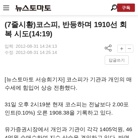
구독
(7줄시황)코스피, 반등하며 1910선 회
복 시도(14:19)
입력: 2012-08-31 14:24:13
수정: 2012-08-31 14:25:14
답글쓰기
[뉴스토마토 서승희기자] 코스피가 기관과 개인의 매
수세에 힘입어 상승 전환했다.
31일 오후 2시19분 현재 코스피는 전날보다 2.00포
인트(0.10%) 오른 1908.38을 기록하고 있다.
유가증권시장에서 개인과 기관이 각각 1405억원, 46
4억원 순매수하며 지수 상승을 견인하고 있다. 반면,