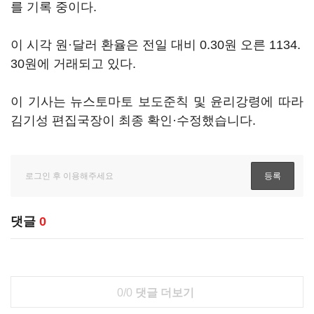
를 기록 중이다.
이 시각 원·달러 환율은 전일 대비 0.30원 오른 1134.
30원에 거래되고 있다.
이 기사는 뉴스토마토 보도준칙 및 윤리강령에 따라
김기성 편집국장이 최종 확인·수정했습니다.
댓글
0
0/0
댓글 더보기