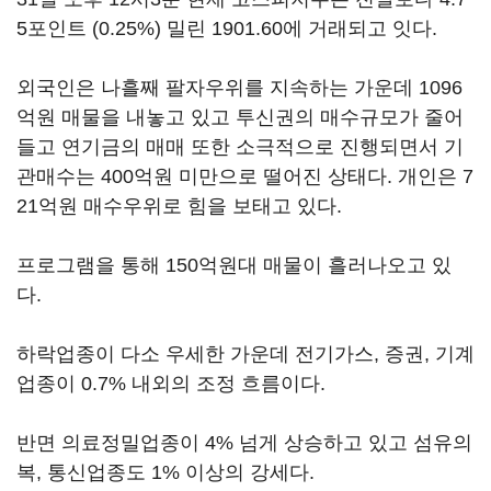
5포인트 (0.25%) 밀린 1901.60에 거래되고 잇다.
외국인은 나흘째 팔자우위를 지속하는 가운데 1096
억원 매물을 내놓고 있고 투신권의 매수규모가 줄어
들고 연기금의 매매 또한 소극적으로 진행되면서 기
관매수는 400억원 미만으로 떨어진 상태다. 개인은 7
21억원 매수우위로 힘을 보태고 있다.
프로그램을 통해 150억원대 매물이 흘러나오고 있
다.
하락업종이 다소 우세한 가운데 전기가스, 증권, 기계
업종이 0.7% 내외의 조정 흐름이다.
반면 의료정밀업종이 4% 넘게 상승하고 있고 섬유의
복, 통신업종도 1% 이상의 강세다.