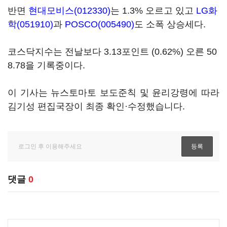
반면
현대모비스(012330)
는 1.3% 오르고 있고
LG화
학(051910)
과
POSCO(005490)
도 소폭 상승세다.
코스닥지수는 전날보다 3.13포인트 (0.62%) 오른 50
8.78을 기록중이다.
이 기사는 뉴스토마토 보도준칙 및 윤리강령에 따라
김기성 편집국장이 최종 확인·수정했습니다.
댓글
0