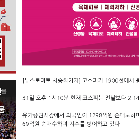
[뉴스토마토 서승희기자] 코스피가 1900선에서 
31일 오후 1시10분 현재 코스피는 전날보다 2.14
유가증권시장에서 외국인이 1298억원 순매도하며 지
69억원 순매수하며 지수를 방어하고 있다.