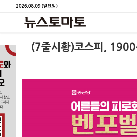
2026.08.09 (일요일)
(7줄시황)코스피, 1900