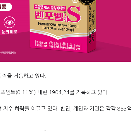
등락을 거듭하고 있다.
포인트(0.11%) 내린 1904.24를 기록하고 있다.
수 하락을 이끌고 있다. 반면, 개인과 기관은 각각 853억