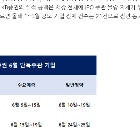
KB증권의 실적 공백은 시장 전체에 IPO 주관 물량 자체가
면 올해 1~5월 공모 기업 전체 건수는 21건으로 전년 동기