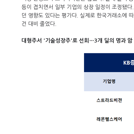
등이 겹치면서 일부 기업의 상장 일정이 조정됐다. 
던 영향도 있다는 평가다. 실제로 한국거래소에 따르
건 대비 줄었다.
대형주서 '기술성장주'로 선회…3개 딜의 명과 암