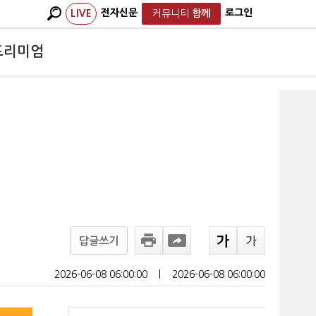
전자신문
로그인
LIVE
커뮤니티
함께
프리미엄
답글쓰기
2026-06-08 06:00:00
ㅣ
2026-06-08 06:00:00