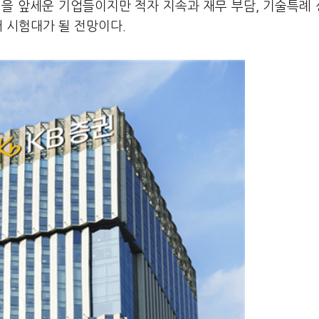
성을 앞세운 기업들이지만 적자 지속과 재무 부담, 기술특례
어 시험대가 될 전망이다.