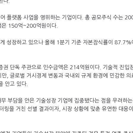
된다.
 플랫폼 사업을 영위하는 기업이다. 총 공모주식 수는 20
은 150억~200억원이다.
 성장하고 있으나 올해 1분기 기준 자본잠식률이 87.7%
증권 단독 주관으로 인수금액은 214억원이다. 기술적 진입
만, 글로벌 거시경제 변동과 국내외 규제 환경에 민감한 
 안고 있다.
 재무 부담을 안은 기술성장 기업에 집중됐다는 점을 우려하는
 필터링을 거친 선별 결과이자, 시장 상황에 맞춘 유연한 대응