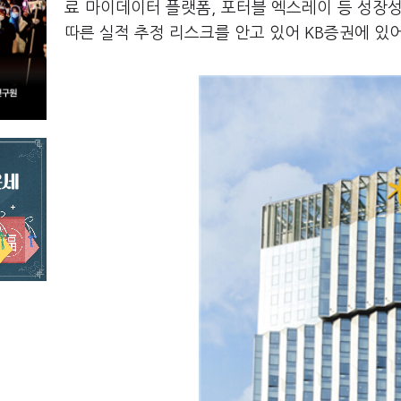
료 마이데이터 플랫폼, 포터블 엑스레이 등 성장
따른 실적 추정 리스크를 안고 있어 KB증권에 있