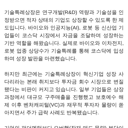
기술특례상장은 연구개발(R&D) 역량과 기술성을 인
정받으면 적자 상태의 기업도 상장할 수 있도록 한 제
도입니다. 바이오와 인공지능(AI), 로봇 등 신산업 기
업들이 코스닥 시장에서 자금을 조달하며 성장하는
기반 역할을 해왔습니다. 실제로 바이오와 이차전지,
로봇 업종 상당수가 기술특례를 통해 코스닥에 입성
하며 성장 발판을 마련했습니다.
하지만 최근에는 기술특례상장이 혁신기업 성장 사
다리라는 본래 취지보다 투자금 회수 시장으로 변질
됐다는 비판이 커지고 있습니다. 일부 기업들은 상장
과정에서 대규모 구주매출을 진행했고 보호예수 해
제 이후 벤처캐피털(VC)과 재무적 투자자 물량이 쏟
아지면서 주가 급락 사례도 반복됐습니다.