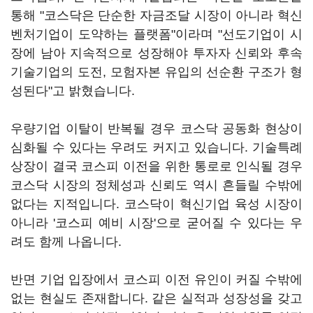
통해 "코스닥은 단순한 자금조달 시장이 아니라 혁신
벤처기업이 도약하는 플랫폼"이라며 "선도기업이 시
장에 남아 지속적으로 성장해야 투자자 신뢰와 후속
기술기업의 도전, 모험자본 유입의 선순환 구조가 형
성된다"고 밝혔습니다.
우량기업 이탈이 반복될 경우 코스닥 공동화 현상이
심화될 수 있다는 우려도 커지고 있습니다. 기술특례
상장이 결국 코스피 이전을 위한 통로로 인식될 경우
코스닥 시장의 정체성과 신뢰도 역시 흔들릴 수밖에
없다는 지적입니다. 코스닥이 혁신기업 육성 시장이
아니라 '코스피 예비 시장'으로 굳어질 수 있다는 우
려도 함께 나옵니다.
반면 기업 입장에서 코스피 이전 유인이 커질 수밖에
없는 현실도 존재합니다. 같은 실적과 성장성을 갖고