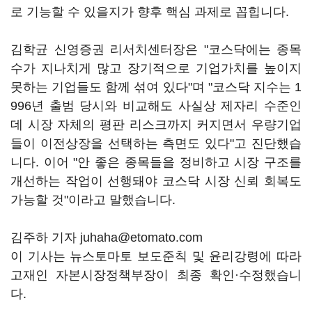
로 기능할 수 있을지가 향후 핵심 과제로 꼽힙니다.
김학균 신영증권 리서치센터장은 "코스닥에는 종목
수가 지나치게 많고 장기적으로 기업가치를 높이지
못하는 기업들도 함께 섞여 있다"며 "코스닥 지수는 1
996년 출범 당시와 비교해도 사실상 제자리 수준인
데 시장 자체의 평판 리스크까지 커지면서 우량기업
들이 이전상장을 선택하는 측면도 있다"고 진단했습
니다. 이어 "안 좋은 종목들을 정비하고 시장 구조를
개선하는 작업이 선행돼야 코스닥 시장 신뢰 회복도
가능할 것"이라고 말했습니다.
김주하 기자 juhaha@etomato.com
이 기사는 뉴스토마토 보도준칙 및 윤리강령에 따라
고재인 자본시장정책부장이 최종 확인·수정했습니
다.