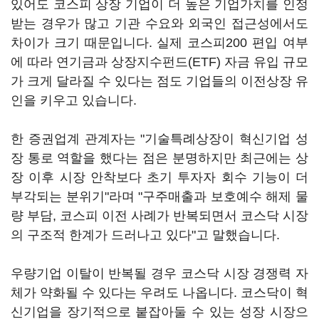
있어도 코스피 상장 기업이 더 높은 기업가치를 인정
받는 경우가 많고 기관 수요와 외국인 접근성에서도
차이가 크기 때문입니다. 실제 코스피200 편입 여부
에 따라 연기금과 상장지수펀드(ETF) 자금 유입 규모
가 크게 달라질 수 있다는 점도 기업들의 이전상장 유
인을 키우고 있습니다.
한 증권업계 관계자는 "기술특례상장이 혁신기업 성
장 통로 역할을 했다는 점은 분명하지만 최근에는 상
장 이후 시장 안착보다 초기 투자자 회수 기능이 더
부각되는 분위기"라며 "구주매출과 보호예수 해제 물
량 부담, 코스피 이전 사례가 반복되면서 코스닥 시장
의 구조적 한계가 드러나고 있다"고 말했습니다.
우량기업 이탈이 반복될 경우 코스닥 시장 경쟁력 자
체가 약화될 수 있다는 우려도 나옵니다. 코스닥이 혁
신기업을 장기적으로 붙잡아둘 수 있는 성장 시장으