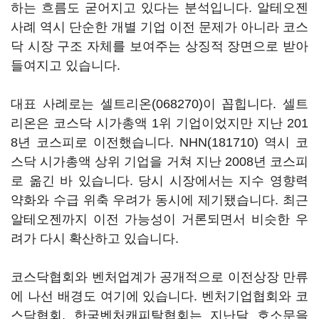
하는 흐름도 굳어지고 있다는 분석입니다. 알테오젠
사례 역시 단순한 개별 기업 이전 문제가 아니라 코스
닥 시장 구조 자체를 보여주는 상징적 장면으로 받아
들여지고 있습니다.
대표 사례로는
셀트리온(068270)
이 꼽힙니다. 셀트
리온은 코스닥 시가총액 1위 기업이었지만 지난 201
8년 코스피로 이전했습니다.
NHN(181710)
역시 코
스닥 시가총액 상위 기업을 거쳐 지난 2008년 코스피
로 옮긴 바 있습니다. 당시 시장에서는 지수 영향력
약화와 수급 위축 우려가 동시에 제기됐습니다. 최근
알테오젠까지 이전 가능성이 거론되면서 비슷한 우
려가 다시 확산하고 있습니다.
코스닥협회와 벤처업계가 공개적으로 이전상장 만류
에 나선 배경도 여기에 있습니다. 벤처기업협회와 코
스닥협회, 한국벤처캐피탈협회는 지난달 호소문을