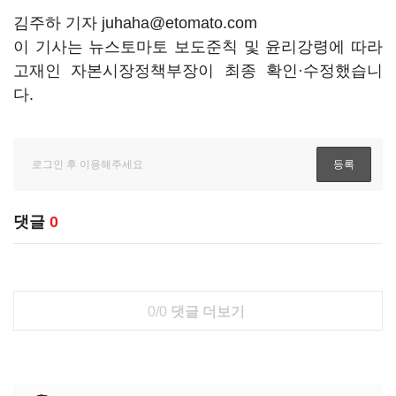
김주하 기자 juhaha@etomato.com
이 기사는 뉴스토마토 보도준칙 및 윤리강령에 따라
고재인 자본시장정책부장이 최종 확인·수정했습니
다.
댓글
0
0/0
댓글 더보기