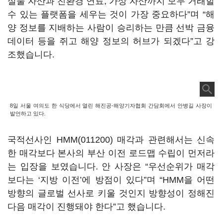
실물 자산과 친환경 연료, 가상 자산까지 모두 거래할
수 있는 플랫폼을 세우는 것이 가장 중요하다”며 “해
양 정보를 지배하는 사람이 승리하는 만큼 선박 금융
데이터 등을 쥐고 해양 정보의 허브가 되겠다”고 강
조했습니다.
8일 서울 여의도 한 식당에서 열린 해진공-해양기자협회 간담회에서 안병길 사장이
발언하고 있다.
국적선사인
HMM(011200)
매각과 관련해서는 신속
한 매각보다 본사의 부산 이전 로드맵 수립이 먼저라
는 입장을 보였습니다. 안 사장은 “우선순위가 매각
보다는 ‘지방 이전’에 방점이 있다”며 “HMM을 어떤
방향의 글로벌 선사로 키울 것인지 방향성이 정해진
다음 매각이 진행돼야 한다”고 했습니다.