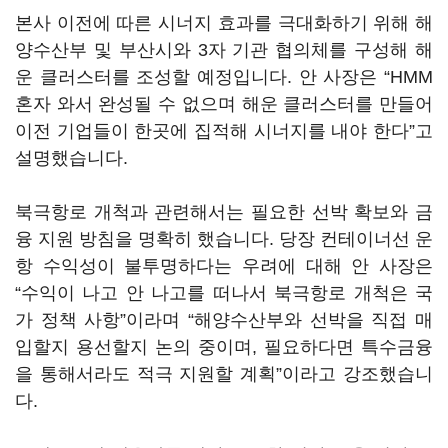
본사 이전에 따른 시너지 효과를 극대화하기 위해 해
양수산부 및 부산시와 3자 기관 협의체를 구성해 해
운 클러스터를 조성할 예정입니다. 안 사장은 “HMM
혼자 와서 완성될 수 없으며 해운 클러스터를 만들어
이전 기업들이 한곳에 집적해 시너지를 내야 한다”고
설명했습니다.
북극항로 개척과 관련해서는 필요한 선박 확보와 금
융 지원 방침을 명확히 했습니다. 당장 컨테이너선 운
항 수익성이 불투명하다는 우려에 대해 안 사장은
“수익이 나고 안 나고를 떠나서 북극항로 개척은 국
가 정책 사항”이라며 “해양수산부와 선박을 직접 매
입할지 용선할지 논의 중이며, 필요하다면 특수금융
을 통해서라도 적극 지원할 계획”이라고 강조했습니
다.