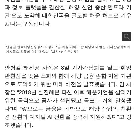
과 정보 플랫폼을 결합한 ‘해양 산업 종합 인프라 기
관’으로 도약해 대한민국을 글로벌 해운 허브로 키우
겠다는 구상입니다.
안병길 한국해양진흥공사 사장이 8일 서울 여의도 한 식당에서 열린 기자간담회에서
기자들의 질문에 답하고 있다. (사진=뉴스토마토)
안병길 해진공 사장은 8일 기자간담회를 열고 취임
반환점을 맞은 소회와 함께 해양 금융 종합 지원 기관
으로 도약하기 위한 미래 비전을 발표했습니다. 안 사
장은 “2018년 한진해운 파산 이후 해운기업을 살리기
위한 목적으로 공사가 설립됐고 목표는 거의 달성됐
다”며 “앞으로는 금융을 기반으로 해양 산업의 친환
경 전환과 디지털 AI 전환을 강력히 지원하겠다”고 강
조했습니다.