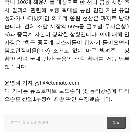
국내 100개 해운사를 대상으로 한 선박 금융 시장 조
사 결과와 관련해 보증 확대를 통한 민간 자본 유입
성과가 나타났지만 외국계 쏠림 현상은 과제로 남았
습니다. 전체 조달 시장의 66%를 글로벌 투자은행(I
B)과 중국계 자본이 장악한 상황입니다. 이에 대해 안
사장은 “최근 중국계 리스사들이 갑자기 들어오면서
담보인정비율(LTV) 조건도 없이 마구 빌려주는 상
황”이라며 국내 민간 금융의 역할 확대를 거듭 당부
했습니다.
윤영혜 기자 yyh@etomato.com
이 기사는 뉴스토마토 보도준칙 및 윤리강령에 따라
오승훈 산업1부장이 최종 확인·수정했습니다.