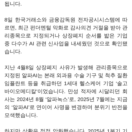
됩니다.
8일 한국거래소와 금융감독원 전자공시시스템에 따
르면, 최근 펀더멘털 악화로 감사의견 거절을 받아 관
리종목으로 지정되거나 상장폐지 순서를 밟은 기업
중 다수가 AI 관련 신사업을 내세웠던 것으로 확인됐
습니다.
지난 4월8일 상장폐지 사유가 발생해 관리종목으로
지정된 알파AI는 본래 외과용 수술 기구 및 척추 질환
임플란트 등을 취급하던 1세대 헬스케어 기업 ‘솔고
바이오메디칼’이었습니다. 만성 적자에 시달리던 회
사는 2024년 8월 ‘알파녹스’로, 2025년 7월에는 지금
의 ‘알파AI’로 연이어 사명을 변경하며 분위기 반전을
모색했습니다.
하지만 상황은 점점 악화했습니다. 2025년 1분기 기