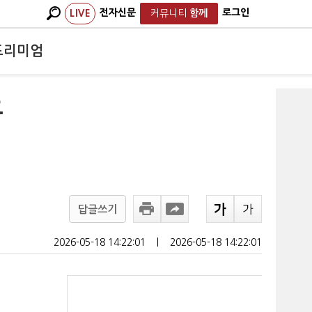
전자신문
로그인
LIVE
커뮤니티
함께
프리미엄
요
답글쓰기
2026-05-18 14:22:01
ㅣ
2026-05-18 14:22:01