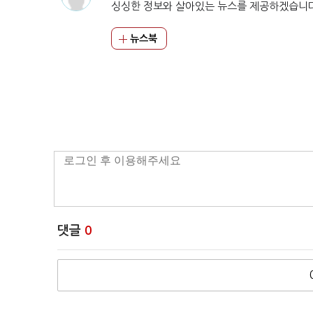
싱싱한 정보와 살아있는 뉴스를 제공하겠습니
뉴스북
댓글
0