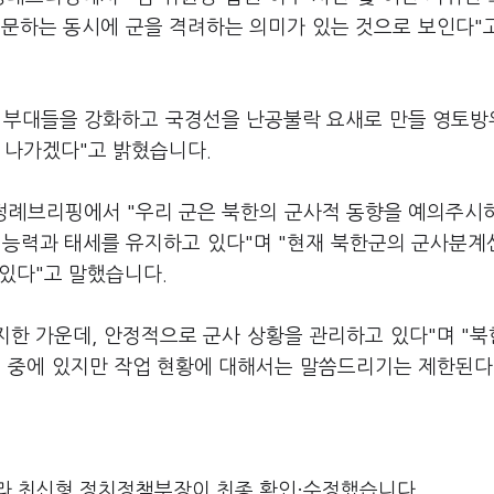
주문하는 동시에 군을 격려하는 의미가 있는 것으로 보인다"
선 부대들을 강화하고 국경선을 난공불락 요새로 만들 영토
 나가겠다"고 밝혔습니다.
 정례브리핑에서 "우리 군은 북한의 군사적 동향을 예의주시
 능력과 태세를 유지하고 있다"며 "현재 북한군의 군사분계
 있다"고 말했습니다.
지한 가운데, 안정적으로 군사 상황을 관리하고 있다"며 "
행 중에 있지만 작업 현황에 대해서는 말씀드리기는 제한된다
라 최신형 정치정책부장이 최종 확인·수정했습니다.