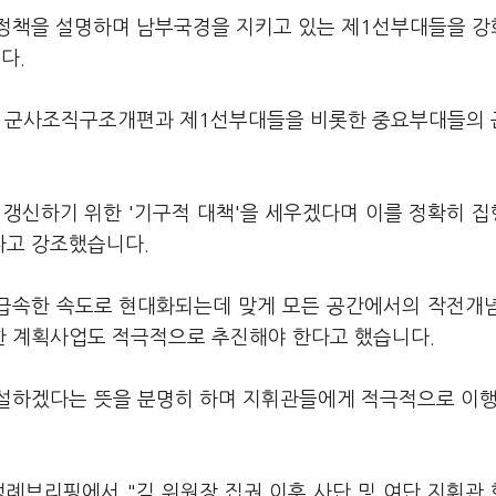
위정책을 설명하며 남부국경을 지키고 있는 제1선부대들을 
다.
위해 군사조직구조개편과 제1선부대들을 비롯한 중요부대들의
 갱신하기 위한 '기구적 대책'을 세우겠다며 이를 정확히 
다고 강조했습니다.
급속한 속도로 현대화되는데 맞게 모든 공간에서의 작전개
한 계획사업도 적극적으로 추진해야 한다고 했습니다.
설하겠다는 뜻을 분명히 하며 지휘관들에게 적극적으로 이행
정례브리핑에서 "김 위원장 집권 이후 사단 및 여단 지휘관