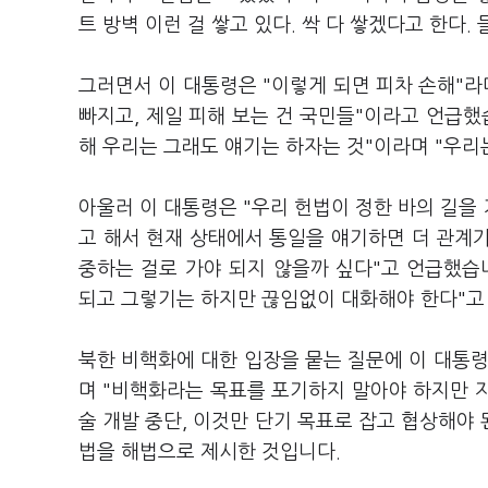
트 방벽 이런 걸 쌓고 있다. 싹 다 쌓겠다고 한다
그러면서 이 대통령은 "이렇게 되면 피차 손해"라
빠지고, 제일 피해 보는 건 국민들"이라고 언급했
해 우리는 그래도 얘기는 하자는 것"이라며 "우리
아울러 이 대통령은 "우리 헌법이 정한 바의 길을
고 해서 현재 상태에서 통일을 얘기하면 더 관계가
중하는 걸로 가야 되지 않을까 싶다"고 언급했습니
되고 그렇기는 하지만 끊임없이 대화해야 한다"고
북한 비핵화에 대한 입장을 뭍는 질문에 이 대통령
며 "비핵화라는 목표를 포기하지 말아야 하지만 지금
술 개발 중단, 이것만 단기 목표로 잡고 협상해야 
법을 해법으로 제시한 것입니다.