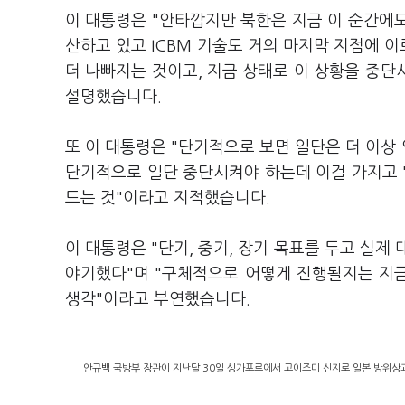
이 대통령은 "안타깝지만 북한은 지금 이 순간에도 
산하고 있고 ICBM 기술도 거의 마지막 지점에 
더 나빠지는 것이고, 지금 상태로 이 상황을 중
설명했습니다.
또 이 대통령은 "단기적으로 보면 일단은 더 이상
단기적으로 일단 중단시켜야 하는데 이걸 가지고 
드는 것"이라고 지적했습니다.
이 대통령은 "단기, 중기, 장기 목표를 두고 실제
야기했다"며 "구체적으로 어떻게 진행될지는 지금
생각"이라고 부연했습니다.
안규백 국방부 장관이 지난달 30일 싱가포르에서 고이즈미 신지로 일본 방위상과