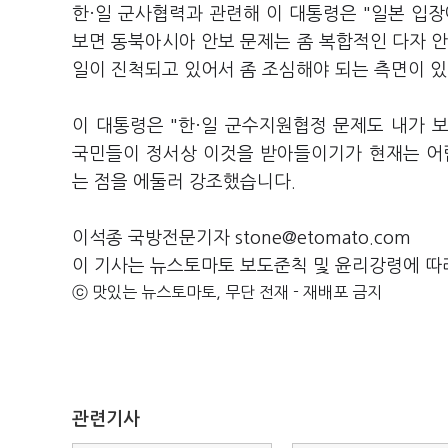
한·일 군사협력과 관련해 이 대통령은 "일본 입장
보면 동북아시아 안보 문제는 좀 복합적인 다자 
일이 진척되고 있어서 좀 조심해야 되는 측면이 
이 대통령은 "한·일 군수지원협정 문제도 내가 
국민들이 정서상 이것을 받아들이기가 현재는 어
는 점을 에둘러 강조했습니다.
이석종 국방전문기자 stone@etomato.com
이 기사는 뉴스토마토 보도준칙 및 윤리강령에 따
ⓒ 맛있는 뉴스토마토, 무단 전재 - 재배포 금지
관련기사