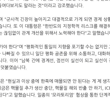
. 들여다보지도 말라는 것"이라고 강조했습니다.
며 "군사적 긴장이 높아지고 대결적으로 가게 되면 경제 상
습니다. 또 이 대통령은 "한반도의 지정학적 리스크를 해결
는 끊임없이 관계 개선을 위해서 노력해야 한다"고 말했습니
 가야 한다"며 "평화적인 통일의 지향을 포기할 수는 없지만
 나빠질 수 있으니 일단 평화 공존을 위해 소통하고, 대화하
다. 이어 "남북 간에 경계선, 점선이 실선이 되고 실선이
 덧붙였습니다.
은 "현실과 이상 중에 한쪽에 매몰되면 안 된다는 게 제 생
은 핵물질 추가 생산 중단, 핵물질 해외 반출 안 하기, IC
된다"고 말했습니다. 일종의 '모라토리엄' 협상을 통한 단계