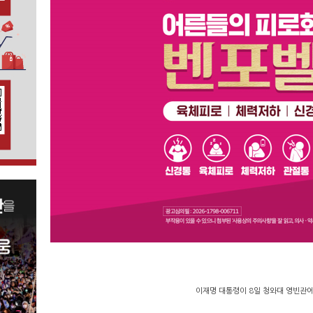
이재명 대통령이 8일 청와대 영빈관에