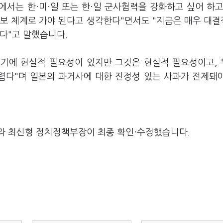
에서는 한·미·일 또는 한·일 군사협력을 강화하고 싶어 하고
안보 체계로 가야 된다고 생각한다"면서도 "지금은 매우 대
있다"고 말했습니다.
보기에 현실적 필요성이 있지만 그것은 현실적 필요성이고,
렵다"며 일본의 과거사에 대한 진정성 있는 사과가 전제돼
라 최신형 정치정책부장이 최종 확인·수정했습니다.