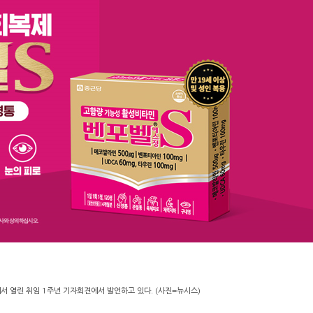
서 열린 취임 1주년 기자회견에서 발언하고 있다. (사진=뉴시스)