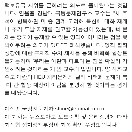
핵보유국 지위를 굳히려는 의도로 풀이된다는 것입
니다. 임을출 경남대 극동문제연구소 교수는 "시 주
석이 방북하면 미·중 관계 고려해 북한에 대화 재개
나 추가 도발 자제를 권고할 가능성이 있는데, 핵 문
제는 중국이 통제할 수 있는 영역이 아니라는 점을 못
박아두려는 의도가 있다"고 해석했습니다. 양적·질적
성장에 대한 구체적 수치 제시를 통해 비핵화 협상은
불가능하며 '우리는 이란과 다르다'는 점을 확실히 각
인하려는 것이라는 게 임 교수의 말입니다. 양 석좌교
수도 이란의 HEU 처리문제와 달리 비핵화 문제가 북
·미 간 협상 대상이 아님을 분명히 한 것이라는 평가
를 내놨습니다.
이석종 국방전문기자 stone@etomato.com
이 기사는 뉴스토마토 보도준칙 및 윤리강령에 따라
최신형 정치정책부장이 최종 확인·수정했습니다.