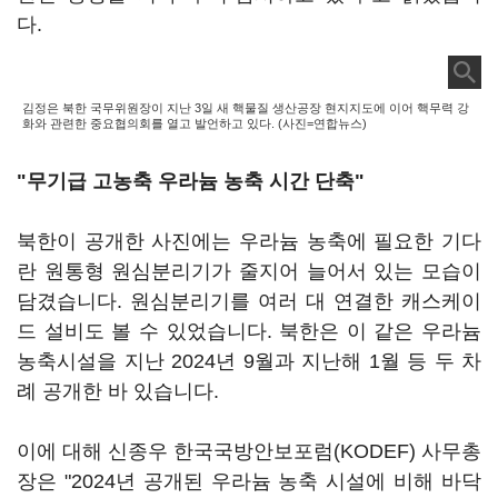
다.
김정은 북한 국무위원장이 지난 3일 새 핵물질 생산공장 현지지도에 이어 핵무력 강
화와 관련한 중요협의회를 열고 발언하고 있다. (사진=연합뉴스)
"무기급 고농축 우라늄 농축 시간 단축"
북한이 공개한 사진에는 우라늄 농축에 필요한 기다
란 원통형 원심분리기가 줄지어 늘어서 있는 모습이
담겼습니다. 원심분리기를 여러 대 연결한 캐스케이
드 설비도 볼 수 있었습니다. 북한은 이 같은 우라늄
농축시설을 지난 2024년 9월과 지난해 1월 등 두 차
례 공개한 바 있습니다.
이에 대해 신종우 한국국방안보포럼(KODEF) 사무총
장은 "2024년 공개된 우라늄 농축 시설에 비해 바닥