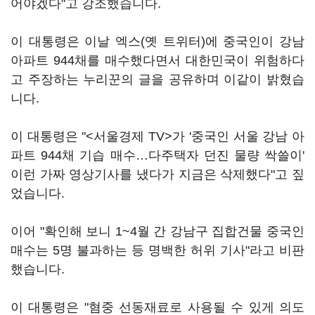
어야겠다"고 강조했습니다.
이 대통령은 이날 엑스(옛 트위터)에 중국인이 강남
아파트 944채를 매수했다면서 대한민국이 위험하다
고 주장하는 누리꾼의 글을 공유하며 이같이 밝혔습
니다.
이 대통령은 "<서울경제 TV>가 '중국인 서울 강남 아
파트 944채 기습 매수…다주택자 던진 물량 싹쓸이'
이런 가짜 영상기사를 냈다가 지금은 삭제했다"고 짚
었습니다.
이어 "확인해 보니 1~4월 간 강남구 집합건물 중국인
매수는 5명 불과하는 등 명백한 허위 기사"라고 비판
했습니다.
이 대통령은 "혐중 선동재료로 사용될 수 있게 의도