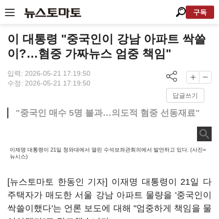
구독
이 대통령 "중국인이 강남 아파트 싹쓸
이?…혐중 가짜뉴스 엄중 책임"
입력: 2026-05-21 17:19:50
수정: 2026-05-21 17:19:50
답글쓰기
"중국인 매수 5명 불과…의도적 혐중 선동재료"
이재명 대통령이 21일 청와대에서 열린 수석보좌관회의에서 발언하고 있다. (사진=
뉴시스)
[뉴스토마토 한동인 기자] 이재명 대통령이 21일 다
주택자가 매도한 서울 강남 아파트 물량을 '중국인이
싹쓸이했다'는 언론 보도에 대해 "엄중하게 책임을 물