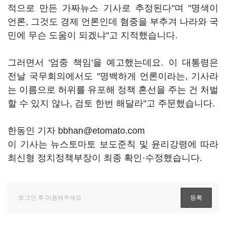
적으로 만든 가짜뉴스 기사로 추정된다"며 "명색이
언론, 그것도 경제 언론인데 혐중을 부추겨 나라와 국
민에 무슨 도움이 되겠냐"고 지적했습니다.
그러면서 '엄중 책임'을 예고했는데요. 이 대통령은
전날 국무회의에서도 "명백하게 언론이라는, 기사라
는 이름으로 허위를 유포해 정책 혼선을 주는 건 처벌
할 수 있지 않나, 검토 한번 해달라"고 주문했습니다.
한동인 기자 bbhan@etomato.com
이 기사는 뉴스토마토 보도준칙 및 윤리강령에 따라
최신형 정치정책부장이 최종 확인·수정했습니다.