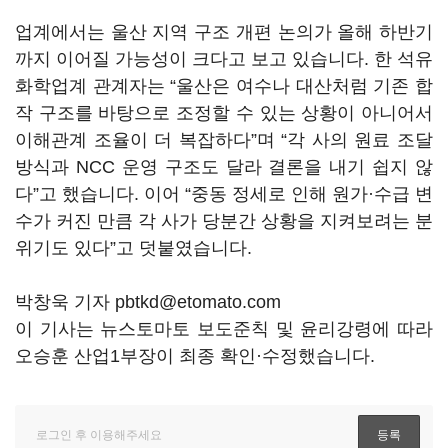
업계에서는 울산 지역 구조 개편 논의가 올해 하반기
까지 이어질 가능성이 크다고 보고 있습니다. 한 석유
화학업계 관계자는 “울산은 여수나 대산처럼 기존 합
작 구조를 바탕으로 조정할 수 있는 상황이 아니어서
이해관계 조율이 더 복잡하다”며 “각 사의 원료 조달
방식과 NCC 운영 구조도 달라 결론을 내기 쉽지 않
다”고 했습니다. 이어 “중동 정세로 인해 원가·수급 변
수가 커진 만큼 각 사가 당분간 상황을 지켜보려는 분
위기도 있다”고 덧붙였습니다.
박창욱 기자 pbtkd@etomato.com
이 기사는 뉴스토마토 보도준칙 및 윤리강령에 따라
오승훈 산업1부장이 최종 확인·수정했습니다.