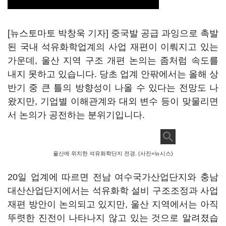
[뉴스토마토 박창욱 기자] 중국발 공급 과잉으로 촉발
된 국내 석유화학업계의 사업 재편이 이뤄지고 있는
가운데, 울산 지역 구조 개편 논의는 좀처럼 속도를
내지 못하고 있습니다. 당초 업계 안팎에서는 올해 상
반기 중 큰 틀의 방향성이 나올 수 있다는 전망도 나
왔지만, 기업별 이해관계와 대외 변수 등이 맞물리면
서 논의가 공전하는 분위기입니다.
울산에 위치한 석유화학단지 전경. (사진=뉴시스)
20일 업계에 따르면 전남 여수국가산업단지와 충남
대산산업단지에서는 석유화학 설비 구조조정과 사업
재편 방안이 논의되고 있지만, 울산 지역에서는 아직
뚜렷한 진전이 나타나지 않고 있는 것으로 알려졌습