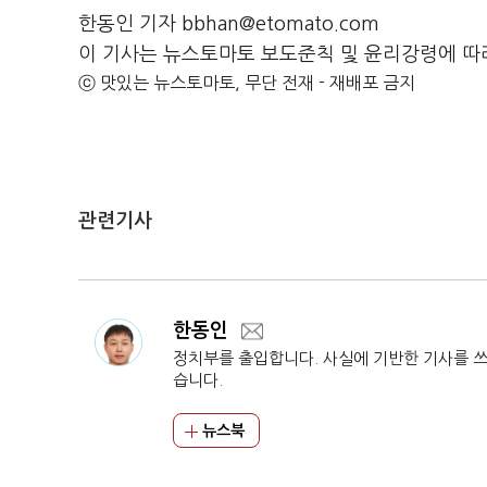
한동인 기자 bbhan@etomato.com
이 기사는 뉴스토마토 보도준칙 및 윤리강령에 따
ⓒ 맛있는 뉴스토마토, 무단 전재 - 재배포 금지
관련기사
한동인
정치부를 출입합니다. 사실에 기반한 기사를 
습니다.
뉴스북