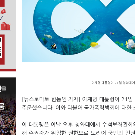
이재명 대통령이 21일 청와대에
[뉴스토마토 한동인 기자] 이재명 대통령이 21일 
주문했습니다. 이와 더불어 국가폭력범죄에 대한
이 대통령은 이날 오후 청와대에서 수석보좌관회의
해 주권자가 위임한 권한으로 도리어 국민의 인