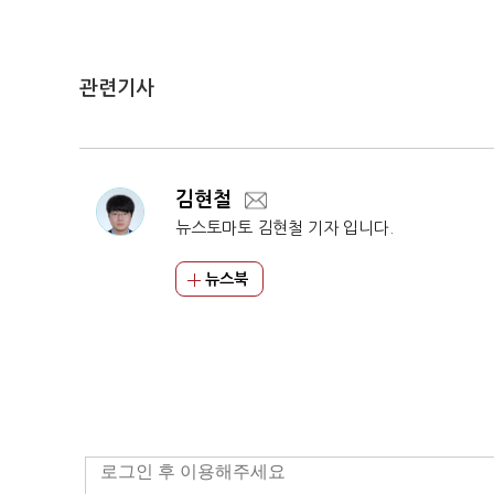
관련기사
김현철
뉴스토마토 김현철 기자 입니다.
뉴스북