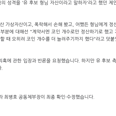
금의 성격을 '유 후보 형님 자산이라고 말하자'라고 했던 제
 산 가상자산이고, 폭락해서 손해 봤고, 어쨌든 형님에게 정
한 부분에 대해선 "계약서엔 코인 개수로만 정산하기로 했고
환할 때 오히려 코인 개수를 더 늘려주기까지 했다"라고 덧
의혹에 관한 입장과 반론을 요청했습니다. 하지만 유 후보 측
다.
라 최병호 공동체부장이 최종 확인·수정했습니다.