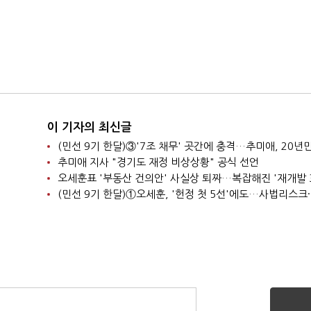
이 기자의 최신글
추미애 지사 "경기도 재정 비상상황" 공식 선언