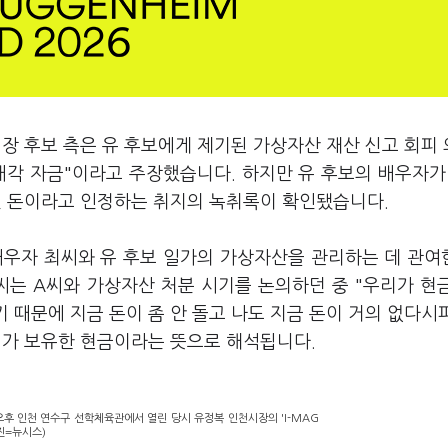
장 후보 측은 유 후보에게 제기된 가상자산 재산 신고 회피
매각 자금"이라고 주장했습니다. 하지만 유 후보의 배우자가
인 돈이라고 인정하는 취지의 녹취록이 확인됐습니다.
 배우자 최씨와 유 후보 일가의 가상자산을 관리하는 데 관여
씨는 A씨와 가상자산 처분 시기를 논의하던 중 "우리가 현
기 때문에 지금 돈이 좀 안 돌고 나도 지금 돈이 거의 없다시
씨가 보유한 현금이라는 뜻으로 해석됩니다.
오후 인천 연수구 선학체육관에서 열린 당시 유정복 인천시장의 'I-MAG
사진=뉴시스)