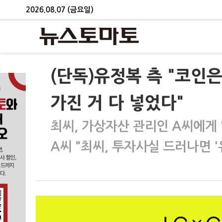
2026.08.07 (금요일)
(단독)유정복 측 "코인
가진 거 다 넣었다"
최씨, 가상자산 관리인 A씨에게 
A씨 "최씨, 투자사실 드러나면 