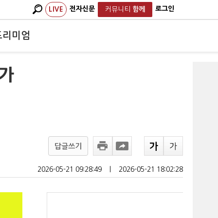
전자신문
로그인
LIVE
커뮤니티
함께
프리미엄
내가
답글쓰기
2026-05-21 09:28:49
ㅣ
2026-05-21 18:02:28