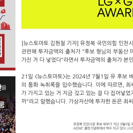
[뉴스토마토 김현철 기자] 유정복 국민의힘 인천시
관련해 투자금액의 출처가 "후보 형님의 부동산 
가진 거 다 넣었다"라면서 투자금액의 출처가 본
21일 <뉴스토마토>는 2024년 7월1일 유 후보
의 통화 녹취록을 입수했습니다. 이에 따르면, 최
가 가지고 있는 거 지금 갖고 있는 걸 다 집어넣었
까"라고 말했습니다. 가상자산에 투자한 돈은 최
유정복 인천시장 후보 부부가 지난 3월4일 
AZINE' 출판기념회에서 박수 치고 있다. (