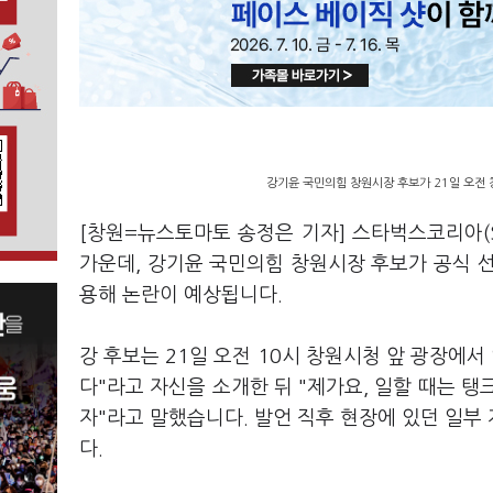
강기윤 국민의힘 창원시장 후보가 21일 오전 
[창원=뉴스토마토 송정은 기자] 스타벅스코리아(
가운데, 강기윤 국민의힘 창원시장 후보가 공식 선
용해 논란이 예상됩니다.
강 후보는 21일 오전 10시 창원시청 앞 광장에서
다"라고 자신을 소개한 뒤 "제가요, 일할 때는 
자"라고 말했습니다. 발언 직후 현장에 있던 일부
다.