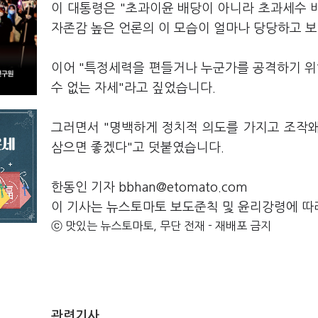
이 대통령은 "초과이윤 배당이 아니라 초과세수
자존감 높은 언론의 이 모습이 얼마나 당당하고 
이어 "특정세력을 편들거나 누군가를 공격하기 
수 없는 자세"라고 짚었습니다.
그러면서 "명백하게 정치적 의도를 가지고 조작
삼으면 좋겠다"고 덧붙였습니다.
한동인 기자 bbhan@etomato.com
이 기사는 뉴스토마토 보도준칙 및 윤리강령에 따
ⓒ 맛있는 뉴스토마토, 무단 전재 - 재배포 금지
관련기사