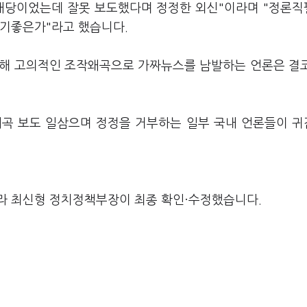
 배당이었는데 잘못 보도했다며 정정한 외신"이라며 "정론
보기좋은가"라고 했습니다.
위해 고의적인 조작왜곡으로 가짜뉴스를 남발하는 언론은 결
왜곡 보도 일삼으며 정정을 거부하는 일부 국내 언론들이 
라 최신형 정치정책부장이 최종 확인·수정했습니다.