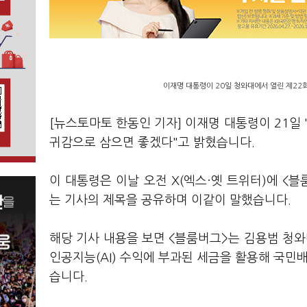
이재명 대통령이 20일 청와대에서 열린 제22
[뉴스토마토 한동인 기자] 이재명 대통령이 21일 
귀감으로 삼으면 좋겠다"고 밝혔습니다.
이 대통령은 이날 오전 X(엑스·옛 트위터)에 <
는 기사의 제목을 공유하며 이같이 말했습니다.
해당 기사 내용을 보면 <블룸버그>는 김용범 청
인공지능(AI) 수익에 부과된 세금을 활용해 국민
습니다.